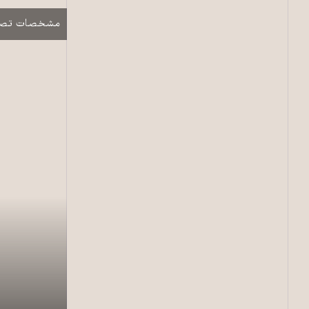
نمایش
مشخصات تصو