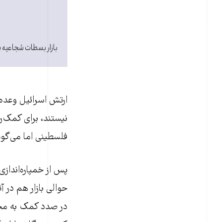
بازار بسطات شجاعیه 
نیستند، برای کمک‌ر
فلسطینی اما می‌گوی
پس از خمپاره‌انداز
حوالی بازار هم در 
در صدد کمک به مجرو