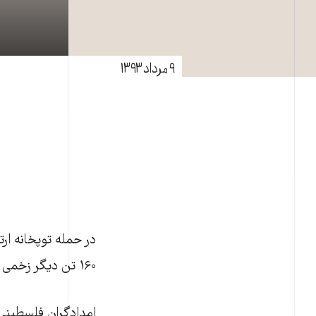
۹ مرداد ۱۳۹۳
۱۶۰ تن دیگر زخمی شدند.
امدادگران فلسطینی 