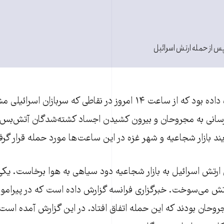
پس از حمله ارتش اسرائیل
ارتش اسرائیل وعده داده بود که از ساعت ۱۴ امروز در نقاطی که سربازا
سانی به مجروحان و بیرون کشیدن اجساد کشته‌شدگان آتش‌بس برق
ند بازار شجاعیه و شهر غزه در این ساعت‌ها مورد حمله قرار گر
ی ارتش اسرائیل به بازار شجاعیه دود سیاهی به هوا برخاست. یک
آتش می‌سوخت. خبرگزاری فرانسه گزارش داده است که در پیرامون 
حان بودند که این حمله اتفاق افتاد. در این گزارش آمده است 