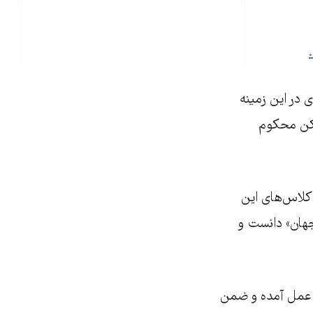
ی در این زمینه
مکن محکوم
کلاس‌های این
جهان» دانست و
به عمل آمده و ضمن