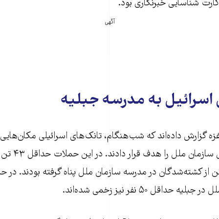
ارت شناسایی خبرنگاری بود.
آگهی
اسرائیل به مدرسه جبلیه
زه گزارش داده‌اند که شب‌هنگام، تانک‌های اسرائیلی مکان‌هایی د
جمله یکی از مدار
می شده‌اند. ۱۵ تن از کشته‌شدگان در مدرسه سازمان ملل پناه گرفته بودند. د
حداقل ۵۰ نفر نیز زخمی شده‌اند.