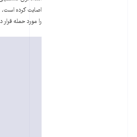
اصابت کرده است. شب
را مورد حمله قرار دادند. 