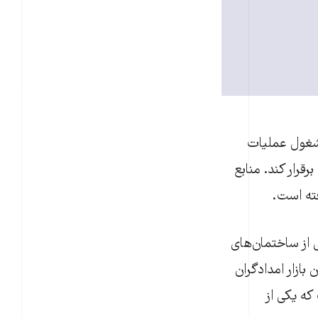
ن اسرائیلی مشغول عملیات
رار کند. منابع
فته است.
ی از ساختمان‌های
بازار امدادگران
که یکی از