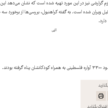
م گزارشی نیز در این مورد تهیه شده است که نشان می‌دهد این م
ائیل ویران شده است. به گفته کراهنبول، بررسی‌ها از برخورد سه 
دارد.
آگهی
گرفته بودند.
گذارید
اشتراک بگذارید