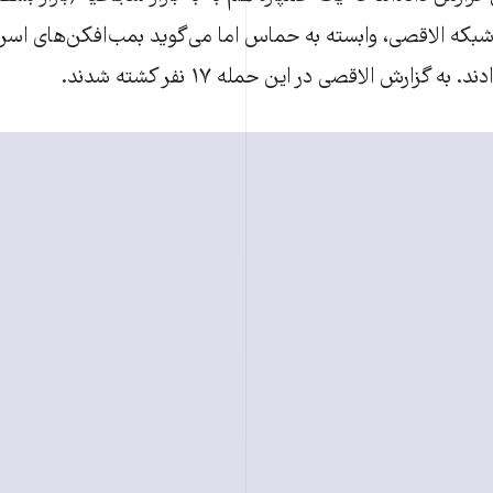
که الاقصی، وابسته به حماس اما می‌گوید بمب‌افکن‌های اسرائ
به گزارش الاقصی در این حمله ۱۷ نفر کشته شدند.