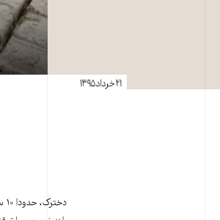
۲۱ خرداد ۱۳۹۵
دخ