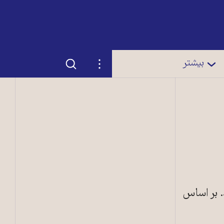
جستجو
تنظیمات
بیشتر
اعلام کند. بر اساس