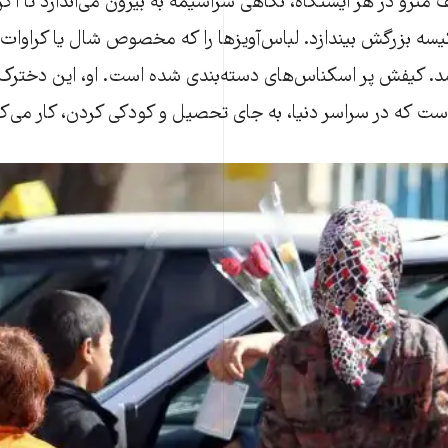
 مترو در هر ایستگاه، نگاهی سراسیمه به بیرون می‌اندازد تا اگر 
شد. کیفش پر اسکناس‌های دسته‌بندی شده است. او، این دخترک 