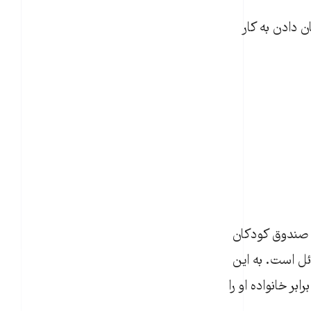
ن دادن به کار
، صندوق کودکان
ئل است. به این
 خانواده او را