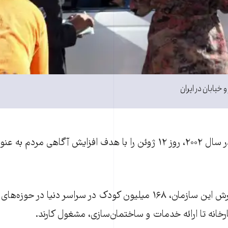
و خیابان در ایران
م به عنوان روز مبارزه با
بر اساس آخرین گزارش این سازمان، ۱۶۸ میلیون کودک در سراسر دنیا در
ارخانه تا ارائه خدمات و ساختمان‌سازی، مشغول کارند.