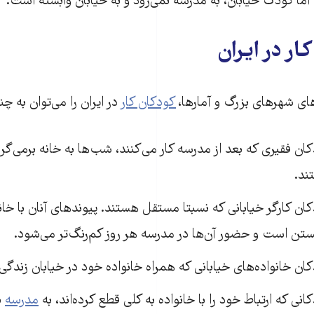
ند اما کودک خیابان، به مدرسه نمی‌رود و به خیابان وابسته است.
ار در ایران
‌های شهرهای بزرگ و آمارها،
کودکان کار
در ایران را می‌توان به چ
ان فقیری که بعد از مدرسه کار می‌کنند، شب‌ها به خانه برمی‌گرد
ند.
ان کارگر خیابانی که نسبتا مستقل هستند. پیوندهای آنان با خان
ن است و حضور آن‌ها در مدرسه هر روز کم‌رنگ‌تر می‌شود.
ان خانواده‌های خیابانی که همراه خانواده خود در خیابان زندگی و
انی که ارتباط خود را با خانواده به کلی قطع کرده‌اند، به
مدرسه
ن