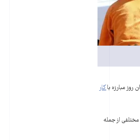
کار
 حوزه‌های مختلفی از جمله