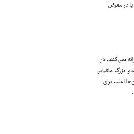
 یا در معرض
ئه نمی‌کنند. در
ای بزرگ مافیایی
ها اغلب برای