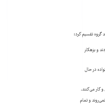
ند گروه تقسیم کرد:
ند و بزهکار
واده در حال
 کار می‌کنند.
می‌روند و تمام