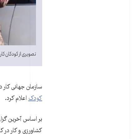
تصویری از کودکان کار 
سازمان جهانی کار در سال ۲۰۰۲، روز ۱۲ ژوئن را با هدف افزایش آگاهی مرد
کودک
اعلام کرد.
کشاورزی و کار در ک