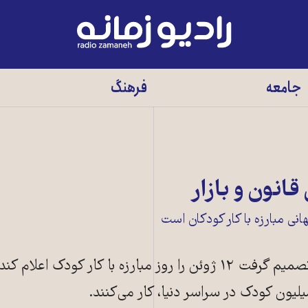
رادیو
زمانه
-
جامعه
فرهنگ
به
صفحه
اصلی
قانون و بازار
سازمان جهانی کار از سال ۲۰۰۲ تصمیم گرفت ۱۲ ژوئن را روز مبارزه با کار کودک 