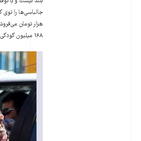
بلند نیست و با توقف
هزار تومان می‌فرو
۱۶۸ میلیون کودکی‌ست که در سراسر دنیا، به جای تحصیل و کودکی کردن، کار می‌کند.