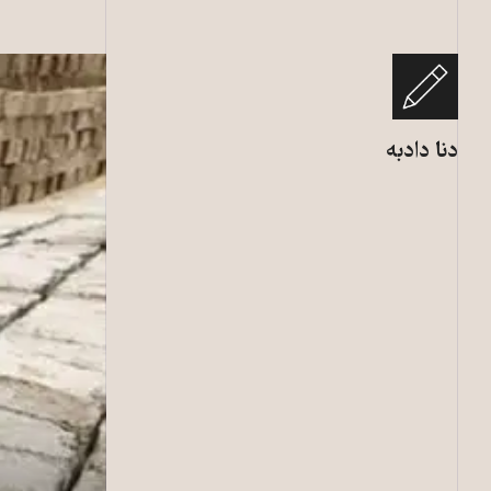
دنا دادبه