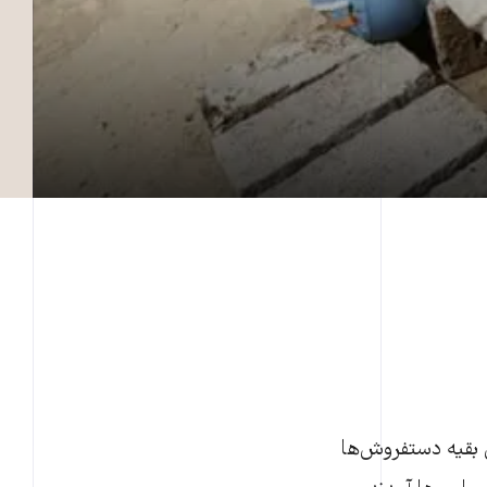
 مثل بقیه دستفروش‌ها