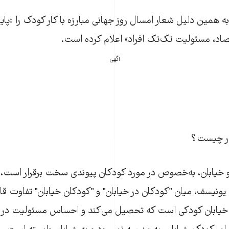
ه همین دلیل شعار امسال روز جهانی مبارزه با کار کودک را «پایا
اد، مسئولیت تک‌تک افراد» اعلام کرده است.
آگهی
ار چیست؟
ر و خیابان، به‌خصوص در مورد کودکان پیوندی سخت برقرار است
ونیسف، میان "کودکان در خیابان" و "کودکان خیابان" تفاوت قا
یابان کودکی است که تحصیل می‌کند و احساس مسئولیت در برابر