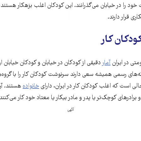
خود را در خیابان می‌گذرانند. این کودکان اغلب بزهکار هستند
اری قرار دارند.
ودکان کار
تی در ایران
آمار
دقیقی از کودکان در خیابان و کودکان خیابان ارا
‌های رسمی همیشه سعی دارند سرنوشت کودکان کار را با گروه‌ه
حالی است که اغلب کودکان کار در ایران، دارای
خانواده
هستند. آن‌
برادرهای کوچک‌تر یا پدر و مادر بیکار یا معتاد خود کار می‌کنند.
آگهی