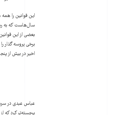
این قوانین را همه مق
سال‌هاست که به رسمی
بعضی از این قوانین
برخی پروسه گذار را
اخیر در بیش از پنج
عباس عبدی در سرمق
برجسته‌تر کرد که از