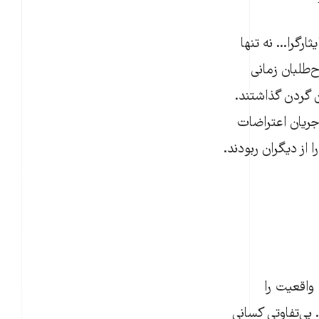
رگرا... نه تنها
‌طلبان زمانی
ن گردن گذاشتند.
 جریان اعتراضات
از دیگران ربودند.
واقعیت را
 بی‌تفاوتی کسانی