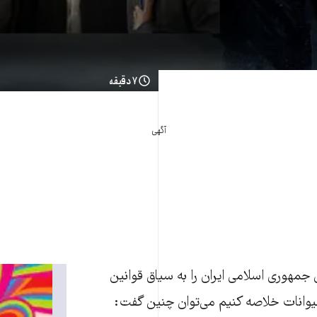
۷ دقیقه
آگهی
 جمهوری اسلامی ایران را به سیاق قوانین
وانات خلاصه کنیم می‌توان چنین گفت: