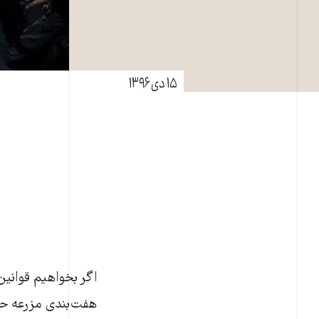
۱۵ دی ۱۳۹۶
اگر بخواهیم قوانین
هفت‌بندی مزرعه حی