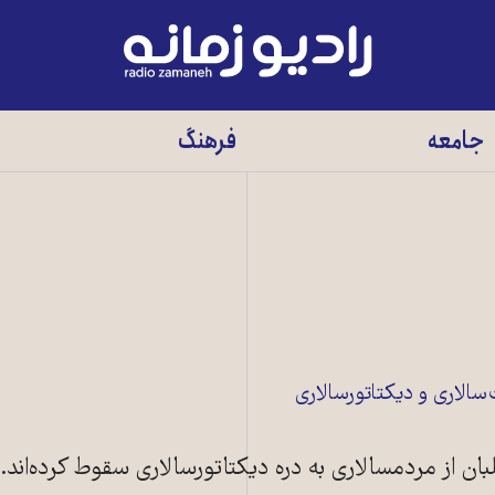
رادیو
زمانه
-
جامعه
فرهنگ
به
صفحه
اصلی
سالاری و دیکتاتورسالاری
ن از مردمسالاری به دره دیکتاتورسالاری سقوط کرده‌اند.