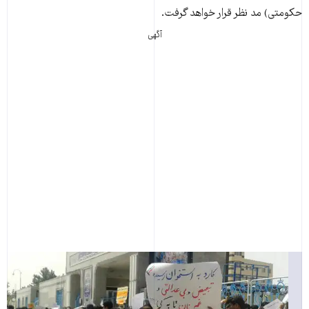
حکومتی) مد نظر قرار خواهد گرفت.
آگهی