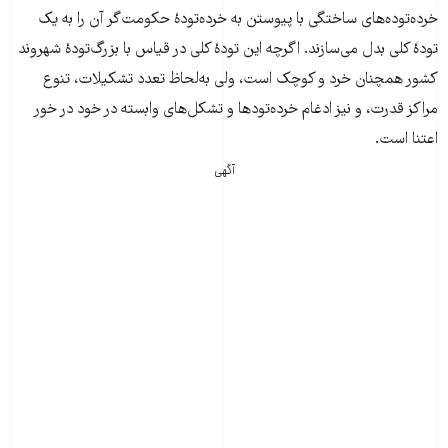
خرده‌توده‌های ساختگی با پیوستن به خرده‌تودۀ حکومت‌گر آن را به یک
تودۀ کلی بدل می‌سازند. اگرچه این تودۀ کلی در قیاس با بزرگ‌تودۀ شهروند
کشور همچنان خرد و کوچک است، ولی به‌لحاظ تعدد تشکیلات، تنوع
مراکز قدرت، و نیز ادغام خرده‌تودها و تشکل‌های وابسته در خود در خور
اعتنا است.
آگهی