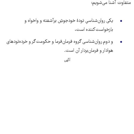
متفاوت آشنا می‌شویم:
یکی روان‌شناسیِ تودۀ خودجوشِ برآشفته و واخواه و
بازخواست‌کننده است،
و دوم روان‌شناسی گروه فرمان‌فرما و حکومت‌گر و خرده‌تودهای
هوادار و فرمان‌بردار آن است.
آگهی