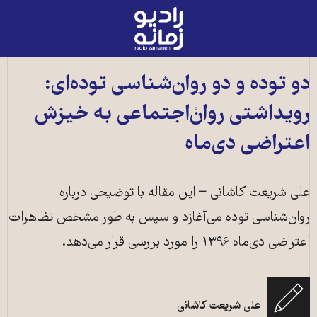
رادیو
زمانه
-
به
دو توده و دو روان‌شناسی توده‌ای:
صفحه
رویداشتی روان‌ْاجتماعی به خیزش
اصلی
اعتراضی دی‌ماه
علی شریعت کاشانی – این مقاله با توضیحی درباره
روان‌شناسی توده می‌آغازد و سپس به طور مشخص تظاهرات
اعتراضی دی‌ماه ۱۳۹۶ را مورد بررسی قرار می‌دهد.
علی شریعت کاشانی