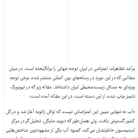
برآمد تظاهرات اعتراضی در ایران توجه جهانی را برانگیخته است. در میان
مطالبی که در این مورد در رسانه‌های بین المللی منتشر شده، برخی توجه
ویژه‌ای به مسائل زیست‌محیطی ایران داشته‌اند. مقاله زیر که در نیویورک
تایمز چاپ شده، از این دسته است. در این مقاله آمده است:
«آب به تنهایی مبین این اعتراضاتی نیست که اوائل ژانویه آغاز شد و در کل
کشور گسترش یافت. ولی همان‌طور که دیوید مایکل، تحلیل‌گر در مرکز
استیمسون خاطرنشان می‌کند، کمبود آب یکی از مشهود‌ترین شاخص‌هایی