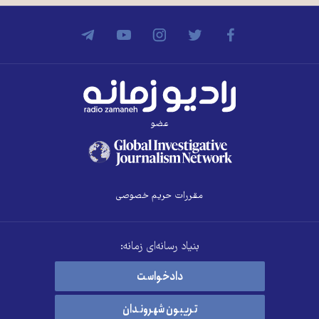
عضو
مقررات حریم خصوصی
بنیاد رسانه‌ای زمانه:
دادخواست
تریبون شهروندان