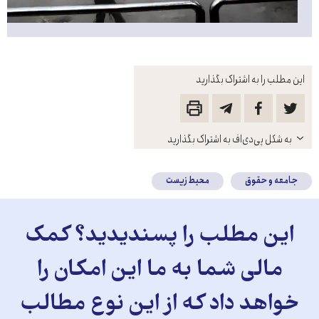
این مطلب را به اشتراک بگذارید
باز
به شکل پی‌دی‌اف به اشتراک بگذارید
کنید
جامعه و حقوق
محیط زیست
این مطلب را پسندیدید؟ کمک
مالی شما به ما این امکان را
خواهد داد که از این نوع مطالب