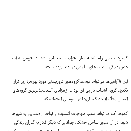
کمبود آب می‌تواند نقطه آغاز اعتراضات خیابانی باشد: دسترسی به آب
همواره یکی از منشا‌های ناآرامی در هند بوده است.
این ناآرامی‌ها می‌تواند توسط گروه‌های تروریستی مورد بهره‌برداری قرار
بگیرد. گروه الشباب در پی آن بود تا از مزایای آسیب‌پذیرترین گروه‌های
انسانی متأثر از خشکسالی‌ها در سومالی استفاده کند.
کمبود آب می‌تواند سبب مهاجرت گسترده از نواحی روستایی به شهر‌ها
شود: در آن سوی ساحل خشک، جوانانی که دیگر قادر به گذران زندگی