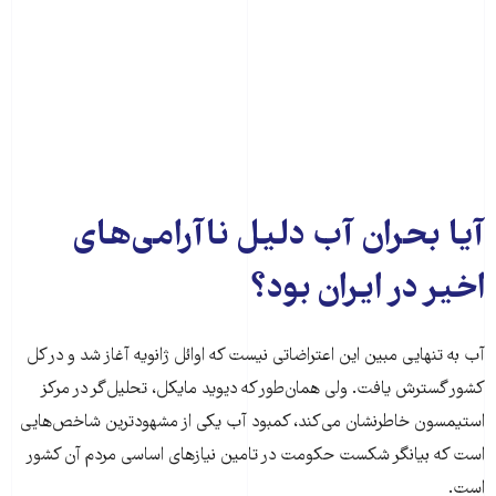
آیا بحران آب دلیل ناآرامی‌های
اخیر در ایران بود؟
آب به تنهایی مبین این اعتراضاتی نیست که اوائل ژانویه آغاز شد و در کل
کشور گسترش یافت. ولی همان‌طور که دیوید مایکل، تحلیل‌گر در مرکز
استیمسون خاطرنشان می‌کند، کمبود آب یکی از مشهود‌ترین شاخص‌هایی
است که بیانگر شکست حکومت در تامین نیازهای اساسی مردم آن کشور
است.