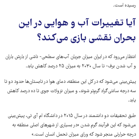
رسیده است.
آیا تغییرات آب و هوایی در این
بحران نقشی بازی می‌کند؟
انتظار می‌رود که در ایران میزان جریان آب‌های سطحی- ناشی از بارش باران
و آب شدن برف- تا سال ۲۰۳۰ به میزان ۲۵ درصد کاهش یابد.
پیش‌بینی می‌شود که در کل این منطقه، دمای هوا در تابستان‌ها حدود دو تا
سه درجه سانتی‌گراد گرم‌تر شوند، و میزان نزولات جوی تا ده درصد کاهش
یابد.
طبق تحقیقات دو دانشمند در سال ۲۰۱۵ در دانشگاه ام آی تی، پیش‌بینی
می‌شود که این فرآیند گرم شدن «در بسیاری از شهرهای اصلی منطقه به
درجه حرارتی منجر شود که ورای میزان تحمل انسان است.»