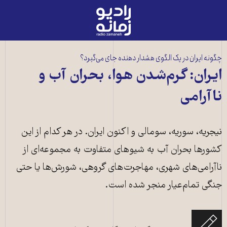
رادیو
زمانه
-
به
چگونه ایران در یک الگوی هشدار دهنده جای می‌گیرد؟
صفحه
ایران: گرم‌شدن هوا، بحران آب و
اصلی
ناآرامی
نیجریه، سوریه،‌ سومالی و اکنون ایران. در هر کدام از این
کشورها بحران آب به شیوهای متفاوت به مجموعه‌ای از
ناآرامی‌های شهری، مهاجرت‌های گروهی، شورش‌ها یا حتی
جنگی تمام‌عیار منجر شده است.