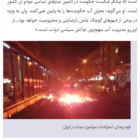
است که بیانگر شکست حکومت در تامین نیازهای اساسی مردم آن کشور
است. او می‌گوید: بحرانِ آب حکومت‌ها را به پایین نمی‌کشد. ولی به ویژه
در برخی از شهرهای کوچک عامل نارضایتی و محرومیت خواهد بود...از
این‌رو مدیریت آب مهم‌ترین چالش سیاسی دولت است.»
قهدریجان، اعتراضات سراسری دیماه در ایران