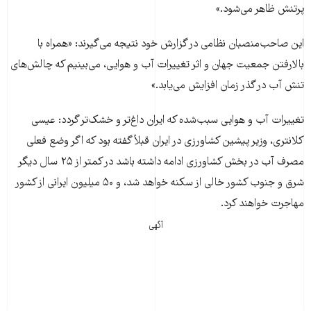
پرتنش ظاهر می‌شود.»
این صاحب‌منصبان نظامی در گزارش خود نتیجه می‌گیرند: «همراه با
بالارفتن جمعیت جهان و اثر تغییرات آب و هوایی، می‌بینیم که چالش‌های
تنش آب در گذر زمان افزایش می‌یابد.»
تغییرات آب و هوایی سبب‌شده که ایران داغ‌تر و خشک‌تر گردد: عیسی
کلانتری، وزیر پیشین کشاورزی در ایران قبلاً گفته بود که اگر وضع فعلی
مصرف آب در بخش کشاورزی ادامه داشته باشد در کمتر از ۲۵ سال دیگر
شرق و جنوب کشور خالی از سکنه خواهد شد، و ۵۰ میلیون ایرانی از کشور
مهاجرت خواهند کرد.
آگهی