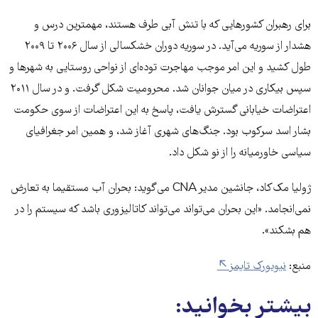
برای رهبران کشورهایی که با تنش آبی طرف هستند، مهمترین درس و
هشدار از سوریه می‌آید. در سوریه دوران خشکسالی از سال ۲۰۰۶ تا ۲۰۰۹
طول کشید و این امر موجب مهاجرت توده‌ای از نواحی روستایی به شهرها و
سپس بیکاری در میان جوانان شد. محرومیت شکل گرفت. و در سال ۲۰۱۱
اعتراضات خیابانی گسترش یافت، پاسخ به این اعتراضات از سوی حکومت
بشار اسد سرکوب بود. جنگ‌های شهری آغاز شد، و همین امر جغرافیای
سیاسی خاورمیانه را از نو شکل داد.
ژولیا مک‌کاد، جانشین مدیر CNA می‌گوید: بحران آب مستقیما به تعارض
نمی‌انجامد. «این بحران می‌تواند می‌تواند کاتالیزوری باشد که سیستم را در
هم بشکند».
منبع:
نیویورک تایمز
بیشتر بخوانید: