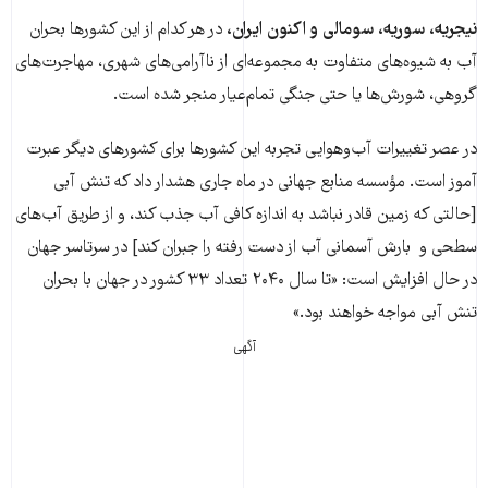
نیجریه، سوریه،‌ سومالی و اکنون ایران،
در هر کدام از این کشورها بحران
آب به شیوه‌های متفاوت به مجموعه‌ای از ناآرامی‌های شهری، مهاجرت‌های
گروهی، شورش‌ها یا حتی جنگی تمام‌عیار منجر شده است.
در عصر تغییرات آب‌و‌هوایی تجربه این کشورها برای کشورهای دیگر عبرت
آموز است. مؤسسه منابع جهانی در ماه جاری هشدار داد که تنش آبی
[حالتی که زمین قادر نباشد به اندازه کافی آب جذب کند، و از طریق آب‌های
سطحی و بارش آسمانی آب از دست رفته را جبران کند] در سرتاسر جهان
در حال افزایش است: «تا سال ۲۰۴۰ تعداد ۳۳ کشور در جهان با بحران
تنش آبی مواجه خواهند بود.»
آگهی