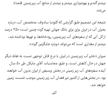
بیشتر گندم و بهره‌برداری بیشتر و بیشتر از منابع آب زیرزمینی قلمداد
می‌شد.
نتیجه این تصمیم طبق گزارشی که کلودیا سادوف، متخصص آب، درباره
بحران آب در ایران برای برای بانک جهانی تهیه کرده چنین است: «۲۵ درصد
از کل آبی که از سفره‌های آب زیرزمینی، رودخانه‌ها، و نهرها برداشته شد،
بیشتر از مقداری است که می‌تواند دوباره جایگزین گردد».
میزان ذخایر آب زیرزمینی در ایران با نرخ قابل توجهی نسبت به نقاط دیگر
جهان در حال کاهش است، و طبق محاسبات آقای مایکل طی ۵۰ سال
آینده سفره‌های آب زیر زمینی در بخش وسیعی از ایران بدون آب خواهند
بود. در بخش‌هایی از کشور نیز فقدان آب زیر زمینی موجب نشست زمین
خواهد شد.
آگهی