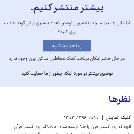
بیشتر منتشر کنیم.
آیا مایل هستید ما را در تحقیق و نوشتن تعداد بیشتری از این‌گونه مطالب
یاری کنید؟
.در حال حاضر امکان دریافت کمک مخاطبان ساکن ایران وجود ندارد
توضیح بیشتر در مورد اینکه چطور از ما حمایت کنید
نظرها
کلیک ‫ نمایش
۳۰ دی ۱۳۹۶، ۱۳:۰۳
انچه که روی کشتی قران با طلا نوشته شده: ‫ بالابلاگ روی کشتی قرآن