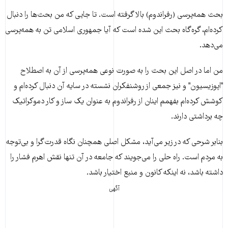
بحث همه‌پرسی (رفراندوم) بالا گرفته است. تا جایی که من بحث‌ها را دنبال
کرده‌ام، گره‌گاه بحث این شده است که آیا جمهوری اسلامی تن به همه‌پرسی
می‌دهد.
من اما در اصل این بحث را به صورت نوعی همه‌پرسی از آن به اصطلاح
"اپوزیسیون" و نیز جمعی از روشنفکران نشسته در سایه آن دنبال کرده‌ام و
کوشش کرده‌ام بفهمم اینان از رفراندوم به عنوان یک ساز و کار دموکراتیک
چه برداشتی دارند.
بنابر شرحی که در زیر می‌آید، مشکل اصلی همچنان نگاه قدرت‌گرا و بی‌توجه
به مردم است. راه حلی را می‌جویند که جامعه در آن تنها نقش اهرم فشار را
داشته باشد، نه اینکه کانون و منبع اختیار باشد.
آگهی