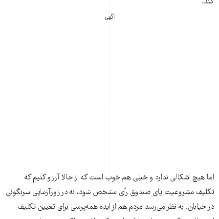
کند.
آگهی
اما هیچ اشکالی ندارد و خیلی هم خوب است که از حالا آرزو کنیم که
تکلیف مشروعیت پای صندوق رأی مشخص شود، نه در زورآزمایی سرنگونی
در خیابان. به نظر می‌رسد مردم هم از ایده همه‌پرسی برای تعیین تکلیف