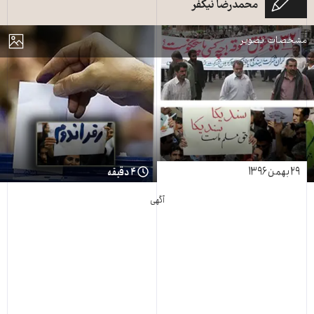
محمدرضا نیکفر
از دل مردم و نبرد سنگر به سنگر آنان برای خودگردانی و خلع ید از رژیم درمی‌آید.
مایش
مشخصات تصویر
۲۹ بهمن ۱۳۹۶
۴ دقیقه
آگهی