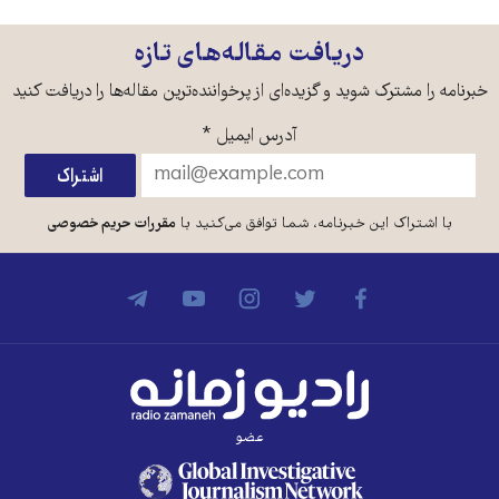
دریافت مقاله‌های تازه
خبرنامه را مشترک شوید و گزیده‌ای از پرخواننده‌ترین مقاله‌ها را دریافت کنید
آدرس ایمیل
*
با اشتراک این خبرنامه، شما توافق می‌کنید با
مقررات حریم خصوصی
عضو