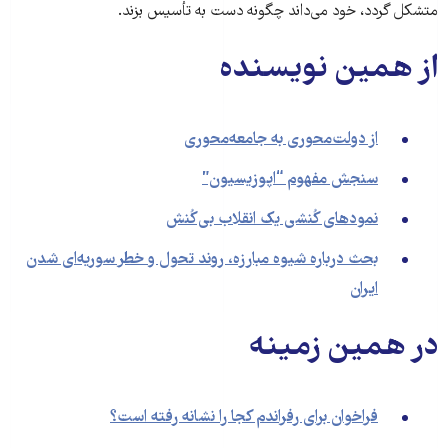
متشکل گردد، خود می‌داند چگونه دست به تأسیس بزند.
از همین نویسنده
از دولت‌محوری به جامعه‌محوری
سنجش مفهوم “اپوزیسیون”
نمودهای کُنشی یک انقلاب بی‌کُنش
بحث درباره شیوه مبارزه، روند تحول و خطر سوریه‌ای شدن
ایران
در همین زمینه
فراخوان برای رفراندم کجا را نشانه رفته است؟