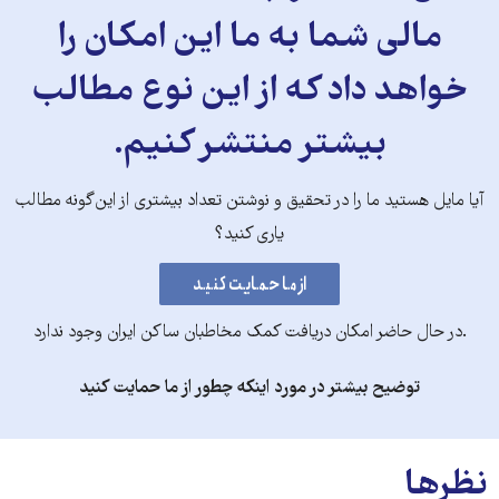
مالی شما به ما این امکان را
خواهد داد که از این نوع مطالب
بیشتر منتشر کنیم.
آیا مایل هستید ما را در تحقیق و نوشتن تعداد بیشتری از این‌گونه مطالب
یاری کنید؟
.در حال حاضر امکان دریافت کمک مخاطبان ساکن ایران وجود ندارد
توضیح بیشتر در مورد اینکه چطور از ما حمایت کنید
نظرها