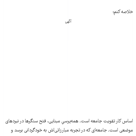
خلاصه کنم:
آگهی
اساس کار تقویت جامعه است. همه‌پرسیِ مبنایی، فتح سنگرها در نبردهای
موضعی است. جامعه‌ای که در تجربه مبارزاتی‌اش به خودگردانی برسد و