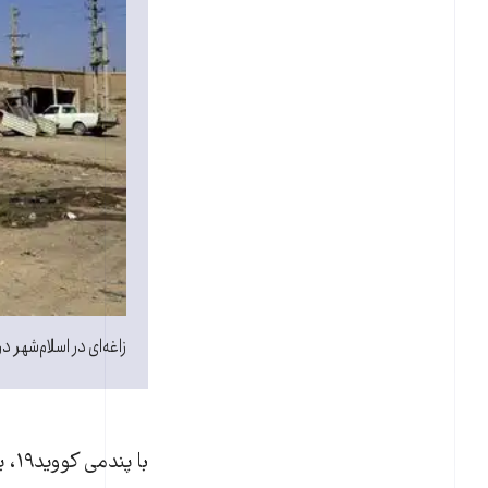
زاغه‌ای در اسلام‌شهر 
با 