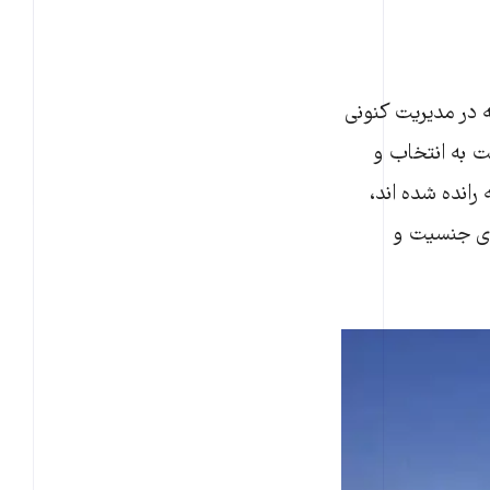
 در مدیریت کنونی
ت به انتخاب و
نده شده اند،‌
ای جنسیت و