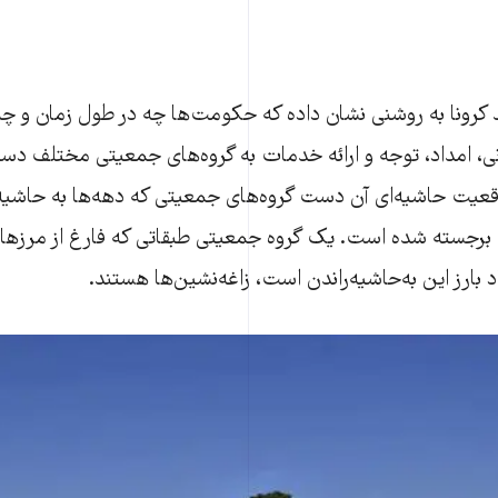
رونا به روشنی نشان داده که حکومت‌ها چه در طول زمان و چه
ی، امداد، توجه و ارائه خدمات به گروه‌های جمعیتی مختلف دس
عیت حاشیه‌ای آن دست گروه‌های جمعیتی که دهه‌ها به حاشیه را
برجسته شده است. یک گروه جمعیتی طبقاتی که فارغ از مرزه
بارز این به‌حاشیه‌راندن است، زاغه‌نشین‌ها هستند.