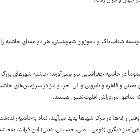
در جهان و ایران رفت.
وسعه شتاب‌ناک و ناموزون شهرنشینی، هر دو معنای حاشیه را 
عموماً در حاشیه جغرافیایی سر برمی‌آورند: حاشیه شهرهای بزرگ
مبئی و قاهره و نایروبی و الی آخر، و نیز در سرزمین‌های حاشی
ه مناطق مرزی‌اش اقلیت‌نشین هستند.
تی زاغه‌ها در مرکز شهرها پدید می‌آیند، نماد به‌حاشیه‌رانده‌شدن
آمیز دیگری (قومی ــ ملی، جنسیتی، دینی) این فرآیند به‌حاشیه