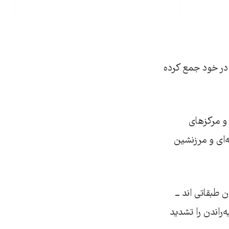
در خود جمع کرده
 و مرکزهای
ه‌ای و مرزنشین
 طبقاتی اند ــ
‌راندن را تشدید