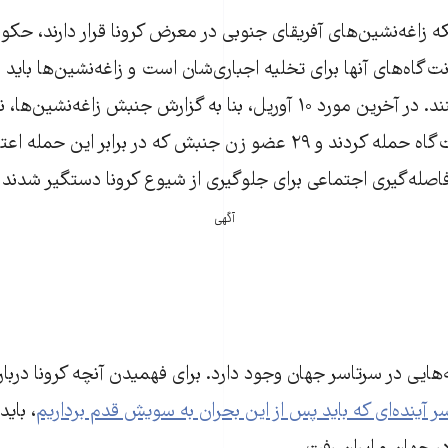
نکه زاغه‌نشین‌های آفریقای جنوبی در معرض کرونا قرار دارند، حک
گاه‌های آنها برای تخلیه اجباری‌شان است و زاغه‌نشین‌ها باید در
تعدی‌ها مقاومت کنند. در آخرین مورد ۱۰ آوریل، بنا به گزارش جنبش زاغ
مسلح به دو سکونت‌گاه حمله کردند و ۲۹ عضو زن جنبش که در برابر این 
اصله‌گیری اجتماعی برای جلوگیری از شیوع کرونا دستگیر شدند
]
آگهی
ایی در سرتاسر جهان وجود دارد. برای فهمیدن آنچه کرونا درباره
 آینده‌ای که باید پس از این بحران به سویش قدم برداریم
،‌ بای