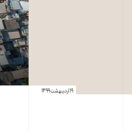
۱۹ اردیبهشت ۱۳۹۹