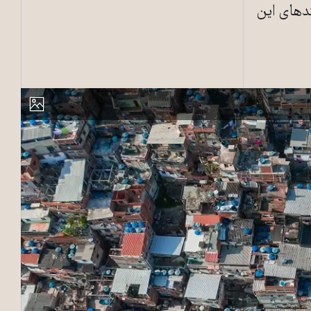
ندهای این