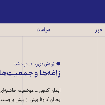
خبر
سیاست
● پژوهش‌های زمانه ــ در حاشیه
زاغه‌ها و جمعیت‌های
ایمان گنجی ــ موقعیت حاشیه‌ای 
بحران کرونا بیش از پیش برجسته