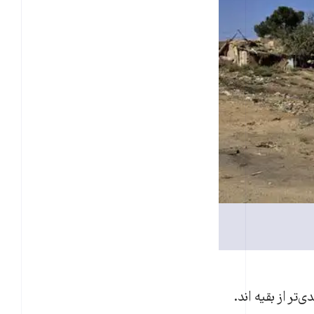
دی‌تر از بقیه اند.