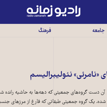
رادیو
زمانه
-
جامعه
فرهنگ
به
صفحه
اصلی
 «نامرئی» نئولیبرالیسم
آن دست گروه‌های جمعیتی که دهه‌ها به حاشیه رانده شده 
 شده. یک گروه جمعیتی طبقاتی که فارغ از مرزهای جنس