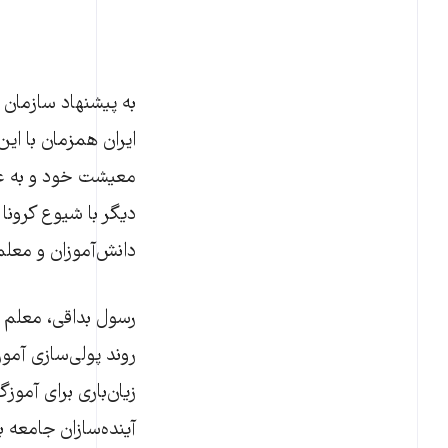
ایران همزمان با ای
معیشت خود و به‌ ع
دیگر با شیوع کرون
دانش‌آموزان و معل
رسول بداقی، معلم و 
روند پولی‌سازی آم
زیان‌باری برای آموز
آینده‌سازان جامعه ب