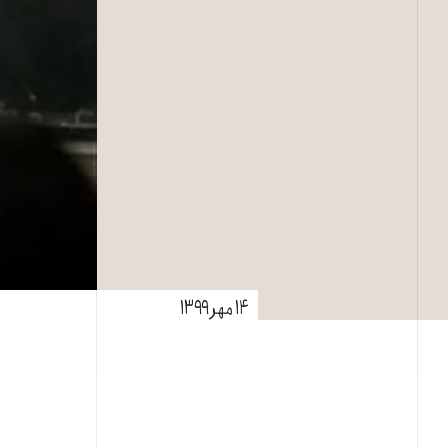
۱۴ مهر ۱۳۹۹