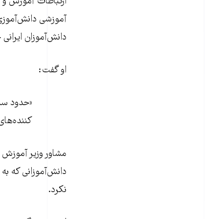
ارتباطات آموزش و پ
آموزشی دانش‌آموزی
دانش‌آموزان ایرانی
او گفت:
کننده‌های
مشاور وزیر آموزش و
دانش‌آموزانی که به‌
نکرد.