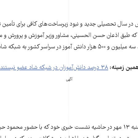
ر سال تحصیلی جدید و نبود زیرساخت‌های کافی برای تأمین تج
که طبق اذعان حسن الحسینی، مشاور وزیر آموزش و پرورش و 
 سراسر کشور به شبکه شاد دسترسی ندارند.
مین زمینه
:
۳۸ درصد دانش‌آموزان در شبکه شاد عضو نیستند
آگهی
الحسینی، روز یک‌شنبه ۱۳ مهر در حاشیه نشست خبری خود که با حضور محمو