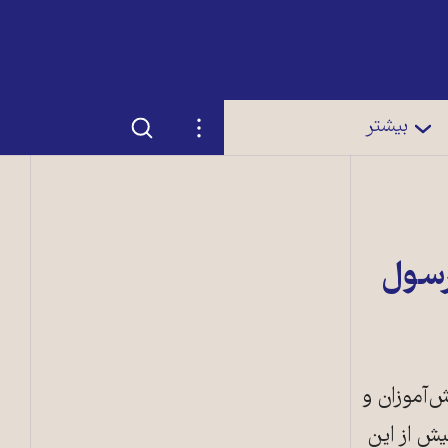
جستجو
تنظیمات
بیشتر
رسول
‌آموزان و
ش‌ از این