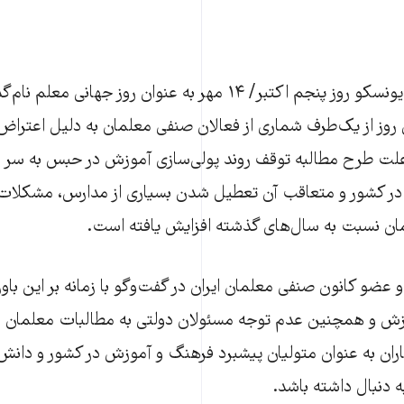
به پیشنهاد سازمان یونسکو روز پنجم اکتبر/ ۱۴ مهر به‌ عنوان روز 
ن روز از یک‌طرف شماری از فعالان صنفی معلمان به‌ دلیل اعتر
لت طرح مطالبه توقف روند پولی‌سازی آموزش در حبس به ‌سر می
ا در کشور و متعاقب آن تعطیل شدن بسیاری از مدارس، مشکلات
مان نسبت به سال‌های گذشته افزایش یافته است.
عضو کانون صنفی معلمان ایران در گفت‌و‌گو با زمانه بر این باو
وزش و همچنین عدم توجه مسئولان دولتی به مطالبات معلمان می
گاران به ‌عنوان متولیان پیشبرد فرهنگ و آموزش در کشور و دانش‌آ
ه ‌دنبال داشته باشد.