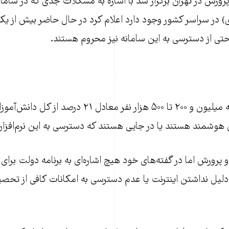
رورش در تهران برگزار شد با اشاره به مشکلات جدی که در ساما
) در سراسر کشور وجود دارد اعلام کرد در حال حاضر بیش از ی
 حتی از دسترسی به این سامانه نیز محروم هستند.
«حدود سه میلیون و ۲۰۰ تا ۵۰۰ هزار نفر معادل ۲۱ در
 هوشمند هستند یا در جایی هستند که دسترسی به این نرم‌افزار ن
 پرورش اما در گفته‌های خود هیچ اشاره‌ای به برنامه دولت برا
 دلیل نداشتن اینترنت یا عدم دسترسی به امکانات کافی از تحصیل 