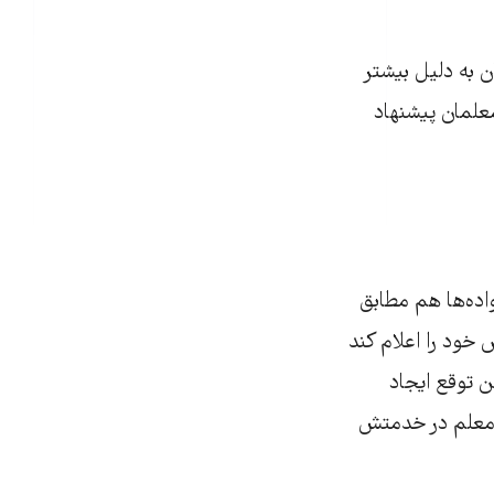
 به‌ دلیل بیشتر
علمان پیشنهاد
واده‌ها هم مطابق
خود را اعلام کند
 توقع ایجاد
، معلم در خدمتش