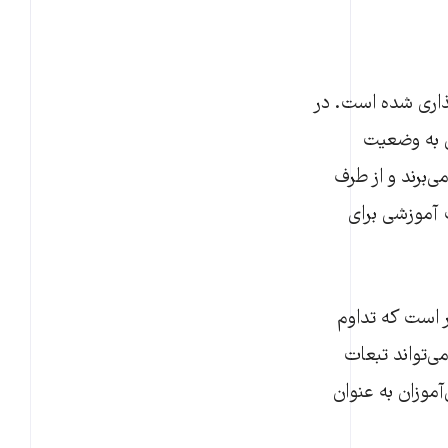
جهانی معلم نام‌گذاری شده است. در
اض به وضعیت
‌برند و از طرف
 آموزشی برای
ر است که تداوم
‌تواند تبعات
موزان به ‌عنوان