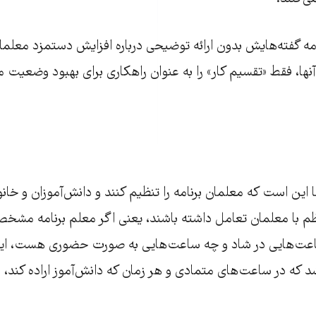
امه گفته‌هایش بدون ارائه توضیحی درباره افزایش دستمزد معلمان
ا، فقط «تقسیم کار» را به‌ عنوان راهکاری برای بهبود وضعیت م
 این است که معلمان برنامه را تنظیم کنند و دانش‌آموزان و خان
ظم با معلمان تعامل داشته باشند، یعنی اگر معلم برنامه مشخص 
عت‌هایی در شاد و چه ساعت‌هایی به صورت حضوری هست، این
 که در ساعت‌های متمادی و هر زمان که دانش‌آموز اراده کند