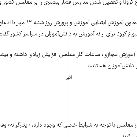
 کرونا و تعطیل شدن مدارس فشار بیشتری را بر معلمان کشور و
رضوان حکیم‌زاده، معاون آموزش ابتدایی
وع کرونا برای ارائه آموزش به دانش‌آموزان در سراسر کشور گفت
آموزش مجازی، ساعات کار معلمان افزایش زیادی داشته و بیشتر
دانش‌آموزان هستند.»
آگهی
 از معلمان با توجه به شرایط خاصی که وجود دارد، «ایثارگرانه» و
ی‌کنند.