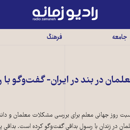
رادیو
زمانه
-
جامعه
فرهنگ
به
صفحه
اصلی
مان در بند در ایران- گفت‌و‌گو با 
اسبت روز جهانی معلم برای بررسی مشکلات معلمان و دانش
 در زندان با رسول بداقی گفت‌و‌گو کرده است. بداقی پی