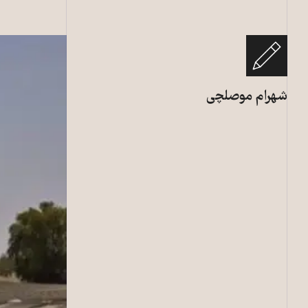
شهرام موصلچی