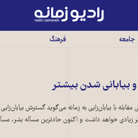
رادیو
زمانه
-
جامعه
فرهنگ
به
صفحه
اصلی
 بیابانی شدن بیشتر
قابله با بیابان‌زایی به زمانه می‌گوید گسترش بیابان‌زایی 
 زیادی خواهد داشت و اکنون حادترین مسأله بشر، مسأل