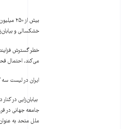
بیش از ۰
خشکسالی و بیابان‌زا
می‌کند. احتمال ق
ایران در لیست سه ک
بیابان‌زایی در کنا
ملل متحد به عنوان «