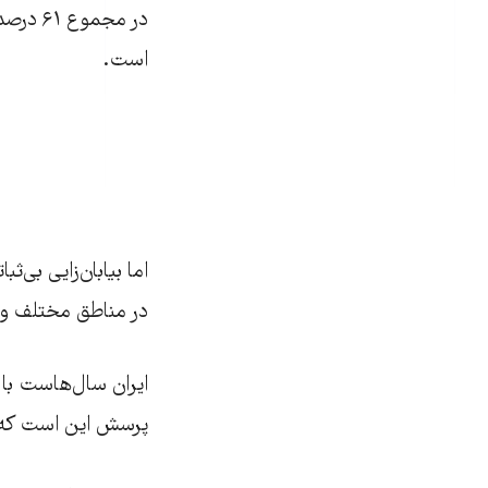
است.
اما بیابان‌زایی بی
در مناطق مختلف و 
ایران سال‌هاست با 
پرسش این است که ا