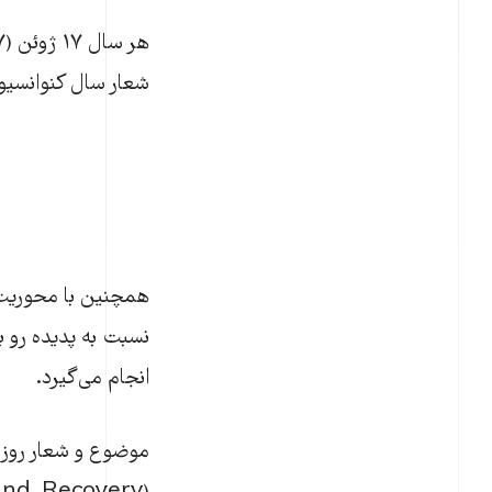
شعار ‌سال کنوانسیون 
همچنین با محوریت
نسبت به پدیده رو ب
انجام می‌گیرد.
موضوع و شعار روز جها