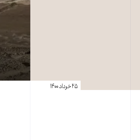
۲۵ خرداد ۱۴۰۰