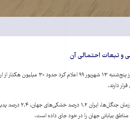
یی و تبعات احتمالی آن
سازمان جنگل‌ها روز پنج‌شنبه ۱۳ شهریور ۹۹ اعلام کرد حدو
رار دارند.
بر اساس گزارش سازمان جنگل‌ها، ایر
اطق بیابانی جهان را در خود جای داده است.