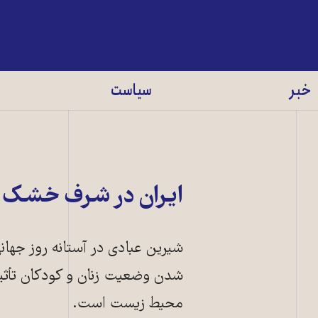
خبر
سیاست
ایران در شرف خشک و
شیرین عبادی در آستانه روز جهانی م
شدن وضعیت زنان و کودکان تأثیر
محیط زیست است.