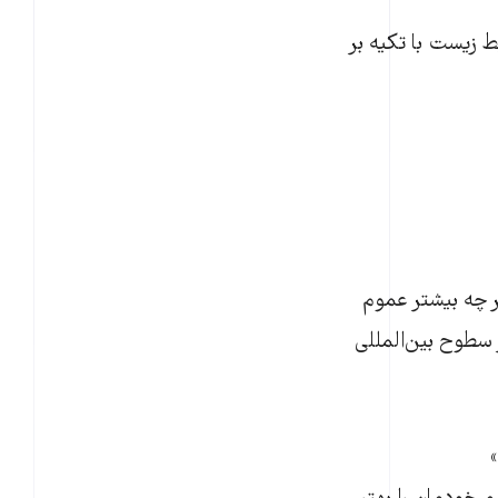
 محیط زیست با تکیه بر
 چه بیشتر عموم
 سطوح بین‌المللی