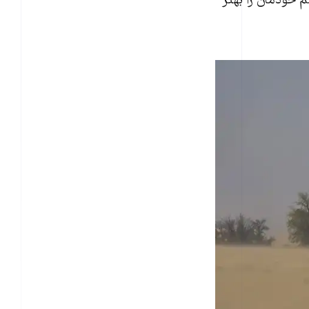
مینی سالم خودمان را بهتر