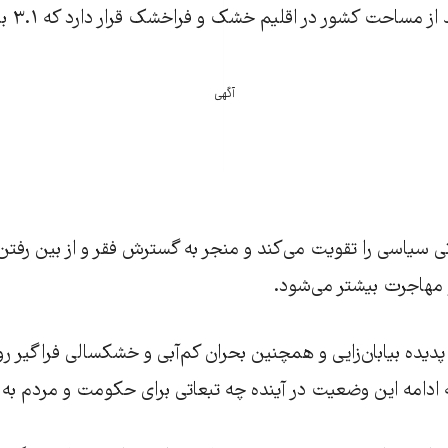
در مجموع
آگهی
‌ثباتی سیاسی را تقویت می‌کند و منجر به گسترش فقر و از بین ر
مهاجرت بیشتر می‌شود.
پدیده بیابان‌زایی و همچنین بحران کم‌آبی و خشکسالی فراگیر ر
دامه این وضعیت در آینده چه تبعاتی برای حکومت و مردم به د