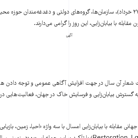
هر سال ۱۷ ژوئن (۲۷ خرداد)، سازمان‌ها، گروه‌های دولتی و دغدغه‌مندان حوزه
مقابله با بیابان‌زایی، این روز را گرامی می‌دارند.
آگهی
 شعار آن سال در جهت افزایش آگاهی عمومی و توجه دادن هر
ه گسترش بیابان‌زایی و فرسایش خاک در جهان، فعالیت‌هایی در
نی مقابله با بیابان‌زایی امسال با سه واژه «احیا، زمین، بازیابی»