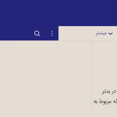
جستجو
تنظیمات
بیشتر
در بدتر
ه مربوط به