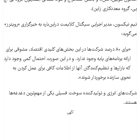
پی، گروه معدنکاری زاین).
تیم نیکسون، مدیر اجرایی سیگنال کلایمت دراین‌باره به خبرگزاری «رویترز»
می‌گوید:
«برای ۸۰ درصد شرکت‌ها در این بخش‌های کلیدی اقتصاد، مشوقی برای
ارائه برنامه‌های پایه وجود ندارد. و در این صورت احتمال کمی وجود دارد
که بازارها و تنظیم‌کنندگان آنها از اطلاعات کافی برای عمل کردن به
نحوی سازنده برخوردار شوند».
شرکت‌های انرژی و تولیدکننده سوخت فسیلی یکی از مهم‌ترین دغدغه‌ها
هستند.
آگهی