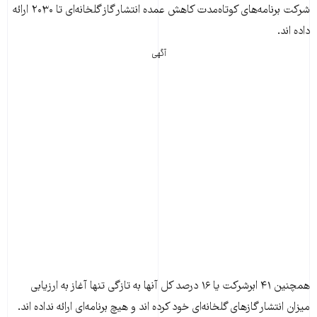
شرکت برنامه‌های کوتاه‌مدت کاهش عمده انتشار گاز گلخانه‌ای تا ۲۰۳۰ ارائه
داده اند.
آگهی
همچنین ۴۱ ابرشرکت یا ۱۶ درصد کل آنها به تازگی تنها آغاز به ارزیابی
میزان انتشار گازهای گلخانه‌ای خود کرده اند و هیچ برنامه‌ای ارائه نداده اند.