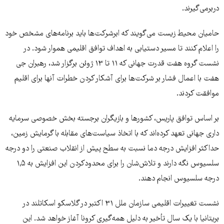
دربرمی‌گیرند.
حامیان محیط زیست می‌گویند که ابرشرکت‌ها باید برنامه‌های مشخص خود
را اعلام کنند تا مسیر دستیابی به اهداف توافق اقلیمی هموار شود. در
نشست گروه هفت قدرت جهانی که ۱۱ تا ۱۳ ژوئن برگزار شد، رهبران جی
هفت با اعمال فشار بر شرکت‌ها برای آشکار کردن خطرات آنها برای اقلیم
موافقت کردند.
بر اساس توافق پاریس، کشورها و بازیگران برجسته بخش خصوصی سرمایه
داری جهانی تعهد کرده‌اند که با اتخاذ سیاست‌های مقابله با گرمایش زمین،
حداکثر افزایش درجه دما نسبت به سطح پیش از انقلاب صنعتی را دو درجه
سلسیوس نگه دارند و تلاش‌شان را برای محدودکردن این افزایش به ۱,۵
درجه سلسیوس انجام دهند.
نشست تغییرات اقلیمی سازمان ملل ۳۱ اکتبر در گلاسکو اسکاتلند در
بریتانیا با یک سال تأخیر به دلیل همه‌گیری کرونا آغاز خواهد شد. این