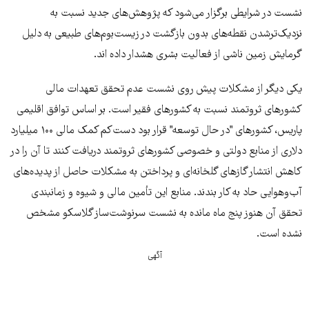
نشست در شرایطی برگزار می‌شود که پژوهش‌های جدید نسبت به
نزدیک‌ترشدن نقطه‌های بدون بازگشت در زیست‌بوم‌های طبیعی به دلیل
گرمایش زمین ناشی از فعالیت بشری هشدار داده اند.
یکی دیگر از مشکلات پیش روی نشست عدم تحقق تعهدات مالی
کشورهای ثروتمند نسبت به کشورهای فقیر است. بر اساس توافق اقلیمی
پاریس، کشورهای "در حال توسعه" قرار بود دست‌کم کمک مالی ۱۰۰ میلیارد
دلاری از منابع دولتی و خصوصی کشورهای ثروتمند دریافت کنند تا آن را در
کاهش انتشار گازهای گلخانه‌ای و پرداختن به مشکلات حاصل از پدیده‌های
آب‌و‌هوایی حاد به کار بندند. منابع این تأمین مالی و شیوه و زمانبندی
تحقق آن هنوز پنج ماه مانده به نشست سرنوشت‌ساز گلاسکو مشخص
نشده است.
آگهی