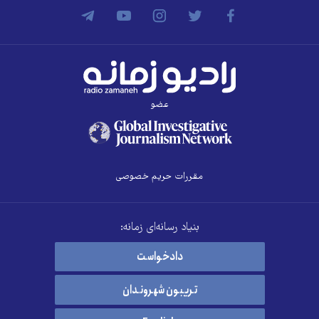
عضو
مقررات حریم خصوصی
بنیاد رسانه‌ای زمانه:
دادخواست
تریبون شهروندان