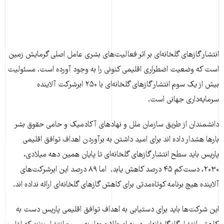
انتشار گازهای گلخانه‌ای بر اثر فعالیت‌های بشری عامل اصلی گرمایش زمین
است که وضعیت اضطراری اقلیمی کنونی را به وجود آورده است. مسئولیت
بیش از یک سوم انتشار گازهای گلخانه‌ای با ۲۵۰ ابرشرکت‌ آلاینده
سرمایه‌داری جهانی است.
دانشمندان از طریق سازمان ملل و نهادهای آکادمیک و حامی حقوق بشر
بارها هشدار داده اند برای امید داشتن به برآوردن اهداف توافق اقلیمی
پاریس باید سطح انتشار گازهای گلخانه‌ای تا پایان همین دهه میلادی،
۲۰۳۰، دست‌کم ۴۵ درصد کاهش یابد. اما ۸۹ درصد این ابرشرکت‌های
آلاینده هیچ برنامه کوتاه‌مدتی برای کاهش گازهای گلخانه‌ای ارائه نداده اند.
این شرکت‌ها باید برای دستیابی به اهداف توافق اقلیمی پاریس دست به