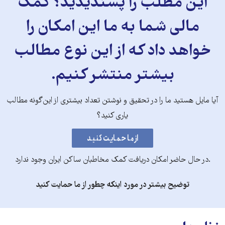
این مطلب را پسندیدید؟ کمک
مالی شما به ما این امکان را
خواهد داد که از این نوع مطالب
بیشتر منتشر کنیم.
آیا مایل هستید ما را در تحقیق و نوشتن تعداد بیشتری از این‌گونه مطالب
یاری کنید؟
.در حال حاضر امکان دریافت کمک مخاطبان ساکن ایران وجود ندارد
توضیح بیشتر در مورد اینکه چطور از ما حمایت کنید