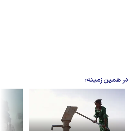
در همین زمینه: