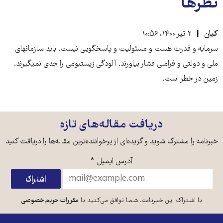
نظرها
کیان
۲ تیر ۱۴۰۰، ۱۰:۵۶
سرمایه و قدرت هست و مسئولیت و پاسخگویی نیست. باید سازمانهای
ملی و دولتی و فراملی فشار بیاورند. آلودگی زیستبومی را جدی نمیگیرند.
زمین در خطر است.
دریافت مقاله‌های تازه
خبرنامه را مشترک شوید و گزیده‌ای از پرخواننده‌ترین مقاله‌ها را دریافت کنید
آدرس ایمیل
*
با اشتراک این خبرنامه، شما توافق می‌کنید با
مقررات حریم خصوصی