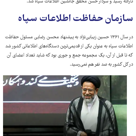
ثارالله رسید و سردار حسن محقق جانشین اطلاعات سپاه شد.
سازمان حفاظت اطلاعات سپاه
در سال ۱۳۶۱ حسین زیبایی‌نژاد به پیشنهاد محسن رضایی مسئول حفاظت
اطلاعات سپاه به عنوان یکی از قدیمی‌ترین دستگاه‌های اطلاعاتی کشور شد
که تا قبل از آن، یک مجموعه جمع و جوری بود که شاید تعداد اعضای آن
در کل کشور به صد نفر هم نمی‌رسید.