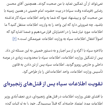
نمی‌تواند از آن تمکین نماید با من صحبت کردند. همچنین آقای محسن
رضایی (فرمانده وقت سپاه) در بیت حضرت امام خمینی در همین زمینه با
من صحبت کرد و پیشنهاد نمود که شما به واحد اطلاعات سپاه کار نداشته
باشید. چه ضرورتی دارد که این واحد را به وازرت اطلاعات منتقل کنید؟ ما
اطلاعات مورد نیاز شما را در اختیارتان قرار می‌دهیم و ضمنا اشاره کرد که
اصولاً انتقال اطلاعات سپاه به وزارت اطلاعات غیرممکن است.»
[۶]
بالاخره سپاه با اکراه و از سر اجبار و به دستور خمینی به این مسئله تن داد.
پس از تشکیل وزارت اطلاعات، اطلاعات سپاه با محدودیت زیادی در عرصه
داخلی و خارجی روبرو گردید. اطلاعات سپاه پس از تن دادن به قانون
تأسیس وزارت اطلاعات، واحد اطلاعات‌اش را باز طراحی کرد.
تقویت اطلاعات سپاه پس از قتل‌های زنجیره‌ای
با افشای نقش وزارت اطلاعات در قتل های زنجیره ای، دری نجف‌آبادی وزیر
اطلاعات مورد اعتماد خامنه ای که قبلاً سرسپردگی خود را به او اثبات کرده