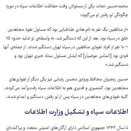
محمد‌حسین نجات یکی از مسئولان وقت حفاظت اطلاعات سپاه در مورد
چگونگی لو رفتن او می‌گوید:
«از منافقین یک نفر به نام هادی طباطبایی بود که مسئول نفوذ مجاهدین
خلق در سپاه بود. بعد از این که دستگیر شد، به واسطه‌ی او شاید حدود ۱۵
– ۱۰ نفر از افراد نفوذی منافقین در سپاه تهران دستگیر شدند. از جمله‌ی آنها
فردی بود [الماس عوضیار] که ایشان مسئول ستاد خبری تهران بود و
دستگیر شد.»
حسین رنجبران محافظ ویژه‌ی محسن رضایی نیز یکی دیگر از نفوذی‌های
مجاهدین بود. کشمیری و قدیری هم به اطلاعات سپاه رفت‌وآمد می‌کردند.
کلیه نفوذی‌های مجاهدین در سپاه پس از لو رفتن، دستگیر و اعدام شدند.
اطلاعات سپاه و تشکیل وزارت اطلاعات
تا سال ۱۳۶۲ جمهوری اسلامی دارای ارگان های امنیتی متعدد و پراکنده‌ای