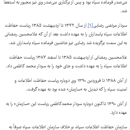
بنی‌صدر فرمانده سپاه بود و پس از برکناری بنی‌صدر وی نیز مجبور به استعفا
شد.
سردار مرتضی رضایی
[۹]
از سال ۱۳۷۲ تا اردیبهشت ۱۳۸۵ ریاست حفاظت
اطلاعات سپاه پاسداران را به عهده داشت بعد از آن که غلامحسین رمضانی
به این سمت برگزیده شد رضایی نیز جانشین فرمانده سپاه پاسداران شد.
غلامحسین رمضانی از اردیبهشت ۱۳۸۵ تا اسفند ۱۳۸۷ ریاست حفاظت
اطلاعات سپاه را به عهده داشت و جای خود را به سردار محمد کاظمی داد.
از آبان ۱۳۸۸ تا فروردین ۱۳۹۰ وی دوباره ریاست حفاظت اطلاعات و
امنیت سپاه را که تبدیل به «سازمان» شده بود به عهده گرفت.
از آبان ۱۳۹۰ تاکنون دوباره سردار محمدکاظمی ریاست این «سازمان» را به
عهده دارد.
سازمان حفاظت اطلاعات سپاه، بر خلاف سازمان اطلاعات سپاه صرفاً به