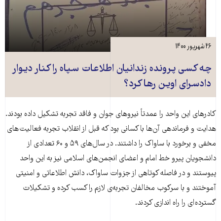
۲۶ شهریور ۱۴۰۰
چه کسی پرونده زندانیان اطلاعات سپاه را کنار دیوار
دادسرای اوین رها کرد؟
کادر‌های این واحد را عمدتاً نیروهای جوان و فاقد تجربه تشکیل داده بودند.
هدایت‌ و فرماندهی آن‌ها با کسانی بود که قبل از انقلاب تجربه فعالیت های
مخفی و برخورد با ساواک را داشتند. در سال‌های ۵۹ و ۶۰ تعدادی از
دانشجویان پیرو خط امام و اعضای انجمن‌های اسلامی نیز به این واحد
پیوستند و در فاصله کوتاهی از جزوات ساواک، دانش اطلاعاتی و امنیتی
آموختند و با سرکوب مخالفان تجربه‌ی لازم را کسب کرده و تشکیلات
گسترده ای را راه اندازی کردند.