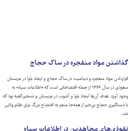
گذاشتن مواد منفجره در ساک حجاج
قراردادن مواد منفجره و دینامیت در ساک حجاج و ایجاد بلوا در عربستان
سعودی در سال ۱۳۶۶ از جمله افتضاحاتی است که «اطلاعات سپاه» به
وجود آورد. هدف آن‌ها ایجاد بلوا و آشوب در عربستان و تسخیر کعبه بود که
با دستگیری حجاج بی‌خبر از همه‌جا منجر به افتضاح بزرگ برای نظام ولایی
شد.
نفوذی‌های مجاهدین در اطلاعات سپاه