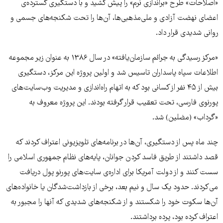
«اصلاحات» طرح «براندازی نرم» را پیش کشید و با دستگیری گسترده‌ی
اعضای نهضت آزادی و ملی‌مذهبی‌ها، آن‌ها را تحت شکنجه‌های جسمی و
روانی شدیدی قرار داد.
«مرکز رسیدگی به جرائم سازمان‌یافته» در سال ۱۳۸۶ به عنوان زیر مجموعه
اطلاعات سپاه پاسداران تاسیس شد و اولین پروژه این مرکز، دستگیری
بیش از ۴۵ نفر از کسانی بود که به اتهام راه‌اندازی و مدیریت وب‌سایت‌های
پورنوی فارسی، تحت تعقیب قرار گرفته بودند. این پروژه معروف به
«گرداب» (مضلین) شد.
چند ماه پس از دستگیری، آن‌ها در برنامه‌های تلویزیونی اعتراف کردند که
قصد داشتند از طریق فاسد کردن جوانان، پایه‌های نظام جمهوری اسلامی را
سست کنند و از دولت آمریکا برای اداره‌ی سایت‌های پورنو پول دریافت
می‌کردند. حدود یک سال و نیم بعد، برخی از بازداشت‌شدگان یا خانواده‌های
آن‌ها سکوت خود را شکستند و از شکنجه‌های شدیدی که آنها را مجبور به
اعتراف کرده بود، پرده برداشتند.