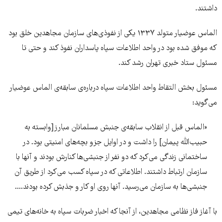
داشتند.
الماس عوضیار متولد ۱۳۳۷ یکی از نفوذی‌های سازمان مجاهدین خلق بود
که موفق شده بود در واحد اطلاعات سپاه پاسداران نفوذ کند و حتی تا
مسئول ستاد خبری تهران رشد کند.
مسئول بخش التقاط واحد اطلاعات سپاه درباره‌ی سابقه‌ی الماس عوضیار
می‌گوید:
«‌الماس قبل از انقلاب سابقه‌ی جنبش مسلمانان مبارز[وابسته به
حبیب‌الله پیمان] را داشت و در اوایل جزو بچه‌های امنیتی بود. در
ساختمانی زندگی می‌کرد که دو نفر از جنبشی‌ها کنارش بودند و آنها با
سازمان ارتباط داشتند. اطلاعاتی که در سپاه کسب می‌کرد از طریق آن
جنبشی‌ها به سازمان می‌رسید. آنها روی او کار و جذبش کرده بودند....
با آغاز فاز نظامی مجاهدین، از آنجا که اخبار ضربات سپاه به خانه‌های تیمی