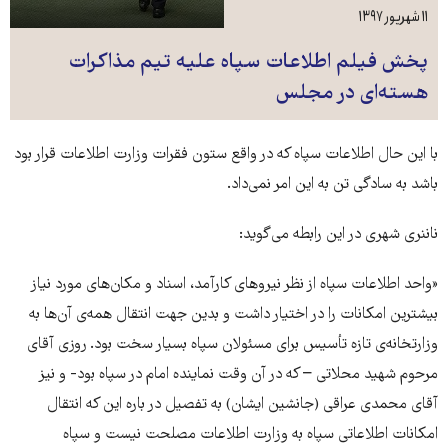
۱۱ شهریور ۱۳۹۷
پخش فیلم اطلاعات سپاه علیه تیم مذاکرات
هسته‌ای در مجلس
با این حال اطلاعات سپاه که در واقع ستون فقرات وزارت اطلاعات قرار بود
باشد به سادگی تن به این امر نمی‌داد.
ناننری شهری در این رابطه می‌گوید:‌
«واحد اطلاعات سپاه از نظر نیروهای کارآمد، ‌اسناد و مکان‌های مورد نیاز
بیشترین امکانات را در اختیار داشت و بدین جهت انتقال همه‌ی آن‌ها به
وزارتخانه‌ی تازه تأسیس برای مسئولان سپاه بسیار سخت بود. روزی آقای
مرحوم شهید محلاتی – که در آن وقت نماینده امام در سپاه بود- و نیز
آقای محمدی عراقی (جانشین ایشان) به تفصیل در باره این که انتقال
امکانات اطلاعاتی سپاه به وزارت اطلاعات مصلحت نیست و سپاه