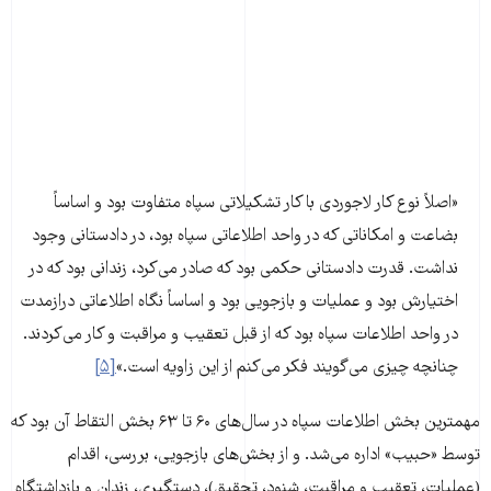
«اصلاً نوع کار لاجوردی با کار تشکیلاتی سپاه متفاوت بود و اساساً
بضاعت و امکاناتی که در واحد اطلاعاتی سپاه بود، در دادستانی وجود
نداشت. قدرت دادستانی حکمی بود که صادر می‌کرد، زندانی بود که در
اختیارش بود و عملیات و بازجویی بود و اساساً نگاه اطلاعاتی درازمدت
در واحد اطلاعات سپاه بود که از قبل تعقیب و مراقبت و کار می‌کردند.
چنانچه چیزی می‌گویند فکر می‌کنم از این زاویه است.»
[۵]
مهمترین بخش اطلاعات سپاه در سال‌های ۶۰ تا ۶۳ بخش التقاط آن بود که
توسط «حبیب» اداره می‌شد. و از بخش‌‌های بازجویی، بررسی، اقدام
(عملیات، تعقیب و مراقبت، شنود، تحقیق)، دستگیری، زندان و بازداشتگاه