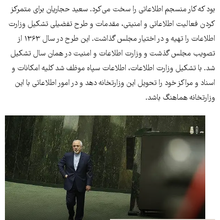
بود که کار منسجم اطلاعاتی را سخت می‌کرد. سعید حجاریان برای متمرکز
کردن فعالیت اطلاعاتی و امنیتی، مقدمات و طرح تفضیلی تشکیل وزارت
اطلاعات را تهیه و در اختیار مجلس گذاشت. این طرح در سال ١٣۶٣ از
تصویب مجلس گذشت و وزارت اطلاعات و امنیت در همان سال تشکیل
شد. با تشکیل وزارت اطلاعات، اطلاعات سپاه موظف شد کلیه امکانات و
اسناد و مراکز خود را تحویل این وزارتخانه دهد و در امور اطلاعاتی با این
وزارتخانه هماهنگ باشد.