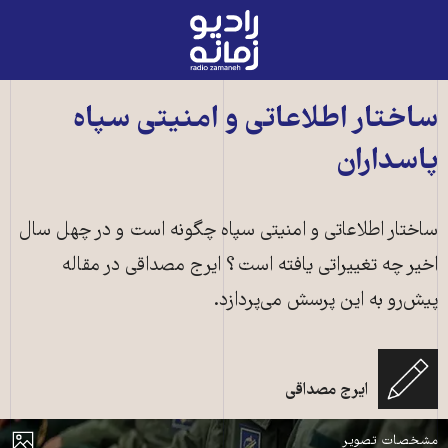
رادیو
زمانه
-
به
ساختار اطلاعاتی و امنیتی سپاه
صفحه
پاسداران
اصلی
ساختار اطلاعاتی و امنیتی سپاه چگونه است و در چهل سال
اخیر چه تغییراتی یافته است؟ ایرج مصداقی در مقاله
پیش‌رو به این پرسش می‌پردازد.
ایرج مصداقی
اعضای سپاه پاسداران ــ عکس: باشگاه خبرنگاران جوان
مایش
مشخصات تصویر