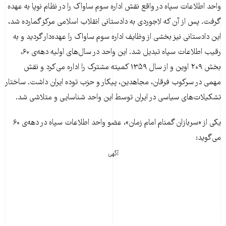
واحد اطلاعات سپاه در واقع نقش اداره سوم ساواک را در نظام نوپا به عهده
گرفت. پس از آن که لاجوردی به دادستانی انقلاب اسلامی مرکز گمارده شد،
این دادستانی نیز بخشی از وظایف اداره سوم ساواک را عهده‌دار گردید و به
رقیب اطلاعات سپاه تبدیل شد. این واحد در سال‌های اولیه دهه‌ی ۶۰،
بخش ۲۰۹ اوین و از سال ۱۳۵۹ کمیته مشترک را اداره می‌کرد و نقش
مهمی در سرکوب فرقان، مجاهدین، پیکار و حزب توده ایران داشت. ساختار
تشکیلات‌های سیاسی در ایران توسط این واحد شناسایی و متلاشی شد.
یکی از «سربازان گمنام امام زمان»، عضو واحد اطلاعات سپاه در دهه‌ی ۶۰
می‌گوید:‌
آگهی