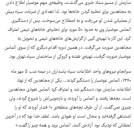
سازمان از مسیر ستاد خبری می‌گذشت، وظیفه‌ی مهم عوضیار اطلاع دادن
به مجاهدین برای تخلیه‌ کردن خانه‌ها بود. لذا تعدادی از ضربات سپاه پیش
از عملیاتی شدن لو می‌رفت و به اصطلاح می‌سوخت. پس از دستگیری
الماس عوضیار وی به حدود ۵۰ مورد برای تخلیه‌ی خانه‌های تیمی اعتراف
کرد. این کار با تهیه‌ی کپی از گزارش‌های خانه‌های تیمی و تحویل به
مجاهدین صورت می‌گرفت. در همین دوره اقدام دیگری که از سوی الماس
عوضیار صورت گرفت‌، تهیه‌ی نقشه و کروکی از ساختمان سپاه تهران بود.
سرانجام نیروهای واحد اطلاعات سپاه پاسداران در نیمه شب ۵ مهر ماه
۱۳۶۰، الماس عوضیار را دستگیر کردند... یکی از مجاهدین که از نهاد
اطلاعات سازمان بود، دستگیر شد و اعتراف کرد الماس نفوذی مجاهدین
است. بچه‌ها رفتند و الماس را آوردند و بازجویی‌اش را شروع کردند، ولی
چیزی نمی‌گفت. از آن طرف بچه‌های منطقه‌ی ۱۰ فشار آوردند که او را
اشتباهی گرفته‌اید و محال است او نفوذی باشد. لطف خدا بود که در آخرین
لحظاتی که نزدیک بود آزادش کنند، الماس برید و همه چیز را گفت.»