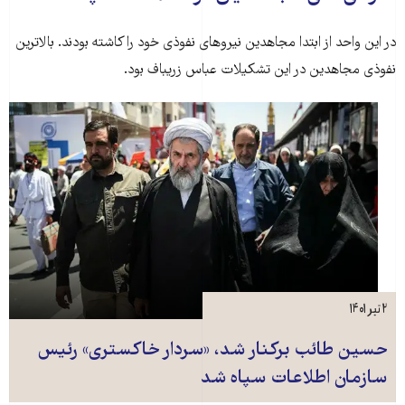
در این واحد از ابتدا مجاهدین نیروهای نفوذی خود را کاشته بودند. بالاترین
نفوذی مجاهدین در این تشکیلات عباس زریباف بود.
۲ تیر ۱۴۰۱
حسین طائب برکنار شد، «سردار خاکستری» رئیس
سازمان اطلاعات سپاه شد