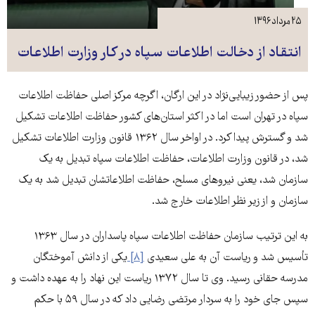
۲۵ مرداد ۱۳۹۶
انتقاد از دخالت‌ اطلاعات سپاه در کار وزارت اطلاعات
پس از حضور زیبایی‌نژاد در این ارگان، اگرچه مرکز اصلی حفاظت اطلاعات
سپاه در تهران است اما در اکثر استان‌های کشور حفاظت اطلاعات تشکیل
شد و گسترش پیدا کرد. در اواخر سال ۱۳۶۲ قانون وزارت اطلاعات تشکیل
شد، در قانون وزارت اطلاعات، حفاظت اطلاعات سپاه تبدیل به یک
سازمان شد، یعنی نیروهای مسلح، حفاظت اطلاعاتشان تبدیل شد به یک
سازمان و از زیر نظر اطلاعات خارج شد.
به این ترتیب سازمان حفاظت اطلاعات سپاه پاسداران در سال ۱۳۶۳
تأسیس شد و ریاست آن به علی سعیدی
[۸]
یکی از دانش آموختگان
مدرسه حقانی رسید. وی تا سال ۱۳۷۲ ریاست این نهاد را به عهده داشت و
سپس جای خود را به سردار مرتضی رضایی داد که در سال ۵۹ با حکم