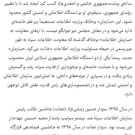
ساله‌ی ریاست‌جمهوری خاتمی و احمدی‌نژاد کسب کرد ایجاد شد تا با تغییر
رؤسای جمهوری، سیطره‌ی او بر دستگاه اطلاعاتی و امنیتی کشور محدود
نشود. این «سازمان» برخلاف وزارت اطلاعات مستقیماً زیر نظر خامنه‌ای
اداره می‌شود و در مقابل مجلس نیز جوابگو نیست. با ارتقای معاونت به
«سازمان اطلاعات» برخلاف گذشته که معاونت اطلاعات سپاه به طور
غیررسمی در حیطه مسئولیت وزارت اطلاعات دخالت می‌کرد، «سازمان»
جدید، رسماً یکی از دو دستگاه اطلاعاتی جمهوری اسلامی ایران محسوب
می‌شود و با حمایت خامنه‌‌ای و برخورداری از قدرت سپاه، رشد و گسترش
زیادی یافت و در بسیاری از عرصه‌‌های داخلی، به اصلی‌ترین سازمان اطلاعاتی
و امنیتی تبدیل شد و در تصمیم سازی های راس قدرت نقش قابل توجهی
دارد.
در سال ۱۳۹۵ سردار حسین زیبایی‌نژاد (نجات) جانشین طائب رئیس
سازمان اطلاعات سپاه شد. پیشتر سرتیپ پاسدار مجید حسینی عهده‌دار
این پست بود. سردار نجات در سال ۱۳۹۸ به جانشینی فرماندهی قرارگاه