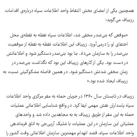
همچنین یکی از اعضای بخش التقاط واحد اطلاعات سپاه درباره‌ی اقدامات
رزیباف می‌گوید:
«موقعی که بنی‌صدر مخفی شد، اطلاعات سپاه نقطه به نقطه‌ی محل
اختفای او را درمی‌آورد. زریباف این اطلاعات نقطه به نقطه از موقعیت
بنی‌صدر را به سازمان می‌داد. بنا بود بنی‌صدر دستگیر شود و اطلاعاتش
در دست بود. یکی از کارهای زریباف این بود که نگذاشت بنی‌صدر در
زمان مخفی شدنش دستگیر شود. در همین فاصله مشکوکیتی نسبت به
زریباف ایجاد شده بود.»
زریباف در تابستان سال ۱۳۶۰ در جریان حمله به مقر مرکزی واحد اطلاعات
سپاه پاسداران نقش مهمی ایفا کرد. در واقع شناسایی اطلاعاتی عملیات
حمله به این مقر از طریق زریباف به به مجاهدین داده شد و واحد‌های
عملیاتی این سازمان در این عملیات با شلیک آرپی‌جی به اتاق فرماندهی
واحد اطلاعات سپاه، قصد انهدام مهمترین سازمان اطلاعاتی وقت کشور را