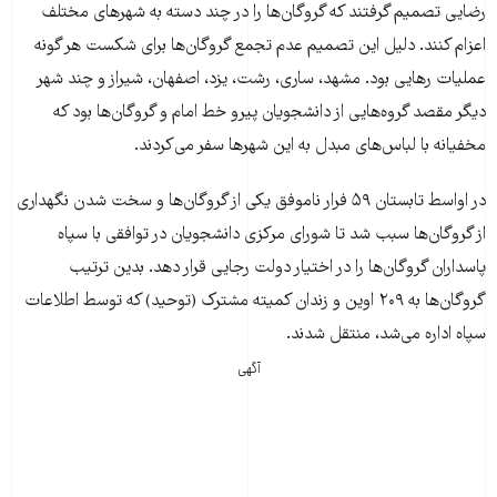
رضایی تصمیم گرفتند که گروگان‌ها را در چند دسته به شهرهای مختلف
اعزام کنند. دلیل این تصمیم عدم تجمع گروگان‌ها برای شکست هر گونه
عملیات رهایی بود. مشهد، ساری، رشت، یزد، اصفهان، شیراز و چند شهر
دیگر مقصد گروه‌هایی از دانشجویان پیرو خط امام و گروگان‌ها بود که
مخفیانه با لباس‌های مبدل به این شهرها سفر می‌کردند.
در اواسط تابستان ۵۹ فرار ناموفق یکی از گروگان‌ها و سخت شدن نگهداری
از گروگان‌ها سبب شد تا شورای مرکزی دانشجویان در توافقی با سپاه
پاسداران گروگان‌ها را در اختیار دولت رجایی قرار دهد. بدین ترتیب
گروگان‌ها به ۲۰۹ اوین و زندان کمیته مشترک (توحید) که توسط اطلاعات
سپاه اداره می‌شد، منتقل شدند.
آگهی