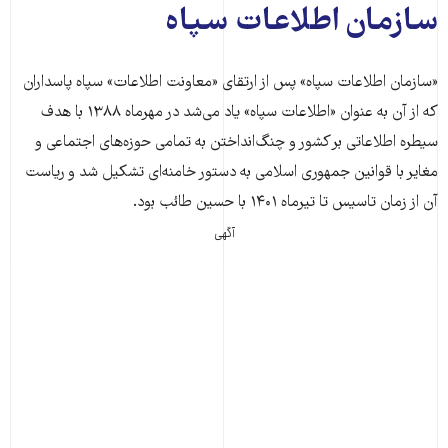
سازمان اطلاعات سپاه
«سازمان اطلاعات سپاه» پس از ارتقای «معاونت اطلاعات» سپاه پاسداران
که از آن به عنوان «اطلاعات سپاه» یاد می‌شد در مهرماه ۱۳۸۸ با هدف
سیطره اطلاعاتی بر کشور و چنگ‌انداختن به تمامی حوزه‌‌های اجتماعی و
مغایر با قوانین جمهوری اسلامی به دستور خامنه‌ای تشکیل شد و ریاست
آن از زمان تاسیس تا تیرماه ۱۴۰۱ با حسین طائب بود.
آگهی