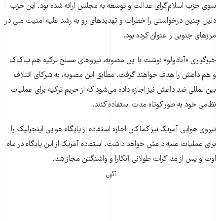
سوی حزب اسلام‌گرای عدالت و توسعه به مجلس ارائه شده بود. این حزب
دلیل چنین درخواستی را خطرات و تهدیدهای رو به رشد علیه امنیت ملی در
مرزهای جنوبی را عنوان کرده بود.
خبرگزاری «آنادولو» نوشت با این مصوبه، نیروهای مسلح ترکیه هم پ‌ک‌‌ک
و هم داعش را هدف خواهند گرفت. مطابق این مصوبه، به شرکای ائتلاف
بین‌المللی ضد داعش نیز اجازه داده می‌شود که از حریم ترکیه برای عملیات
نظامی خود به طور کوتاه مدت استفاده کنند.
نیروی هوایی آمریکا نیز کماکان اجازه استفاده از پایگاه هوایی اینجرلیک را
برای عملیات علیه داعش خواهد داشت. استفاده آمریکا از این پایگاه در ماه
اوت و پس از مذاکرات طولانی آنکارا و واشنگتن مجاز شد.
آگهی