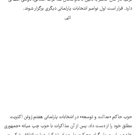
دارد. قرار است اول نوامبر انتخابات پارلمانی دیگری برگزار شوند.
آگهی
حزب حاکم «عدالت و توسعه» در انتخابات پارلمانی هفتم ژوئن اکثریت
مطلق خود را از دست داد. پس از آن مذاکرات با حزب چپ میانه «جمهوری