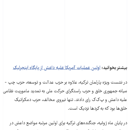
بیشتر بخوانید:
اولین عملیات آمریکا علیه داعش از پایگاه اینجرلیک
در نشست ویژه پارلمان ترکیه، علاوه بر حزب عدالت و توسعه، حزب چپ -
میانه جمهوری خلق و حزب راستگرای حرکت ملی به تمدید ماموریت نظامی
علیه داعش و پ‌ک‌ک رای دادند. تنها نیروی مخالف، حزب دمکراتیک
خلق‌ها بود که به کردها نزدیک است.
در پایان ماه ژوئیه، جنگنده‌های ترکیه برای اولین مرتبه مواضع داعش در