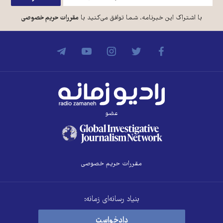
با اشتراک این خبرنامه، شما توافق می‌کنید با
مقررات حریم خصوصی
عضو
مقررات حریم خصوصی
بنیاد رسانه‌ای زمانه:
دادخواست