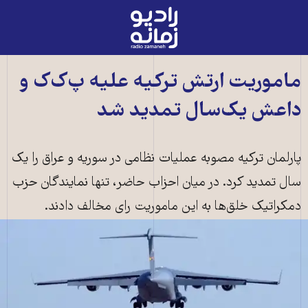
رادیو
زمانه
-
به
ماموریت ارتش ترکیه علیه‌ پ‌ک‌ک و
صفحه
داعش یک‌سال تمدید شد
اصلی
پارلمان ترکیه مصوبه عملیات نظامی در سوریه و عراق را یک
سال تمدید کرد. در میان احزاب حاضر، تنها نمایندگان حزب
دمکراتیک خلق‌ها به این ماموریت رای مخالف دادند.