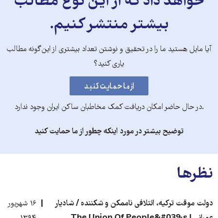
خواهد داد که از این نوع مطالب
بیشتر منتشر کنیم.
آیا مایل هستید ما را در تحقیق و نوشتن تعداد بیشتری از این‌گونه مطالب
یاری کنید؟
.در حال حاضر امکان دریافت کمک مخاطبان ساکن ایران وجود ندارد
توضیح بیشتر در مورد اینکه چطور از ما حمایت کنید
نظرها
دولت موقت ترکیه، ائتلافی ناممکن و شکننده / شادیار
۱۶ شهریور