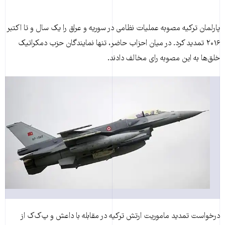
پارلمان ترکیه مصوبه عملیات نظامی در سوریه و عراق را یک سال و تا اکتبر
۲۰۱۶ تمدید کرد. در میان احزاب حاضر، تنها نمایندگان حزب دمکراتیک
خلق‌ها به این مصوبه رای مخالف دادند.
درخواست تمدید ماموریت ارتش ترکیه در مقابله با داعش و پ‌ک‌ک از