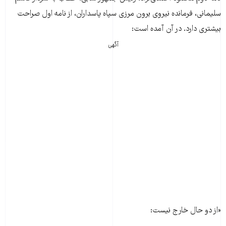
سلیمانی، فرمانده نیروی برون مرزی سپاه پاسداران، از نامه اول صراحت
بیشتری دارد. در آن آمده است:
آگهی
«از دو حال خارج نیست: