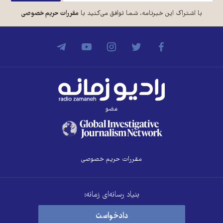
با اشتراک این خبرنامه، شما توافق می‌کنید با
مقررات حریم خصوصی
عضو
مقررات حریم خصوصی
بنیاد رسانه‌ای زمانه:
دادخواست