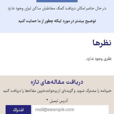
.در حال حاضر امکان دریافت کمک مخاطبان ساکن ایران وجود ندارد
توضیح بیشتر در مورد اینکه چطور از ما حمایت کنید
نظرها
نظری وجود ندارد.
دریافت مقاله‌های تازه
خبرنامه را مشترک شوید و گزیده‌ای از پرخواننده‌ترین مقاله‌ها را دریافت کنید
آدرس ایمیل
*