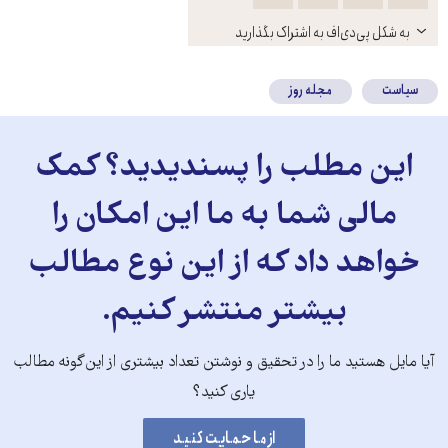
باز
به شکل پی‌دی‌اف به اشتراک بگذارید
کنید
سیاست
مجله روز
این مطلب را پسندیدید؟ کمک
مالی شما به ما این امکان را
خواهد داد که از این نوع مطالب
بیشتر منتشر کنیم.
آیا مایل هستید ما را در تحقیق و نوشتن تعداد بیشتری از این‌گونه مطالب
یاری کنید؟