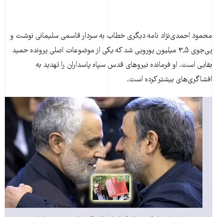
محمود احمدی‌‌نژاد نامه دیگری خطاب به سردار قاسمی سلیمانی نوشت و
پی‌جوی ۳,۵ میلیون یورویی شد که یکی از موضوعات اصلی پرونده حمید
بقایی است. او فرمانده نیروهای قدس سپاه پاسداران را تهدید به
افشاگری‌های بیشتر کرده است.