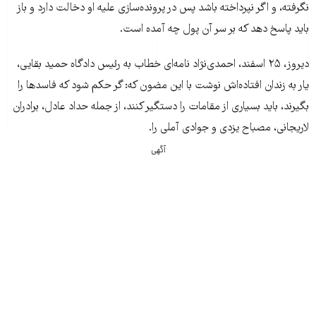
نگرفته، و اگر نپرداخته باشد پس در پرونده‌سازی علیه او دخالت دارد و باز
باید پاسخ دهد که بر سر آن پول چه آمده است.
دیروز، ۲۵ اسفند، احمدی‌نژاد نامه‌ای خطاب به رئیس دادگاه حمید بقایی،
یار به زندان افتاده‌اش نوشت با این مضون که: گر حکم شود که فاسدها را
بگیرند، باید بسیاری از مقامات را دستگیر کنند، از جمله حداد عادل، برادران
لاریجانی، مصباح یزدی و جوادی آملی را.
آگهی