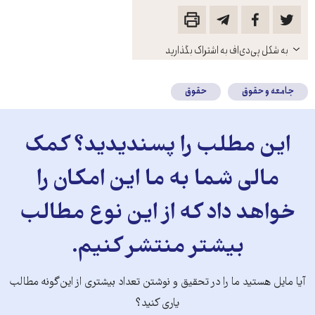
باز
به شکل پی‌دی‌اف به اشتراک بگذارید
کنید
جامعه و حقوق
حقوق
این مطلب را پسندیدید؟ کمک
مالی شما به ما این امکان را
خواهد داد که از این نوع مطالب
بیشتر منتشر کنیم.
آیا مایل هستید ما را در تحقیق و نوشتن تعداد بیشتری از این‌گونه مطالب
یاری کنید؟