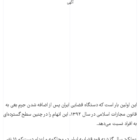
آگهی
این اولین بار است که دستگاه قضایی ایران پس از اضافه شدن جرم بغی به
قانون مجازات اسلامی در سال ۱۳۹۲، این اتهام را در چنین سطح گسترده‌ای
به افراد نسبت می‌دهد.
عملکرد سال گذشته قوه قضاییه ایران در محاکمه و اعدام دست‌کم ۱۱ نفر