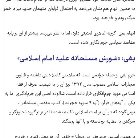
به همین اتهام هم نشان می‌دهد به احتمال فراوان متهمان جدید نیز با خطر
مرگ روبه‌رو خواهند بود.
اتهام بغی اگرچه ظاهری امنیتی دارد، اما به نظر می‌رسد بیشتر از آن بر پایه
مقاصد سیاسی جرم‌انگاری شده است.
بغی: «شورش مسلحانه علیه امام اسلامی»
جرم بغی از جمله جرایمی است که ماهیتی کاملا دینی داشته و قانون
مجازات اسلامی مصوب سال ۱۳۹۲ نیز آن را به تبعیت صرف از فقه
اسلامی مورد جرم‌انگاری قرار داده است. شالوده اصلی این جرم‌انگاری اما به
یکی از آیه‌های قرآن (آیه ۹ سوره حجرات)، کتاب مقدس مسلمانان،
برمی‌گردد که در آن بر امت اسلامی تکلیف شده تا در برابر گروه تجاوزگر و
سرکش به مقابله برخاسته و با آنها بجنگند.
بر همین اساس جرم بغی در اصطلاح فقهی آن به معنی تمرد و خروج