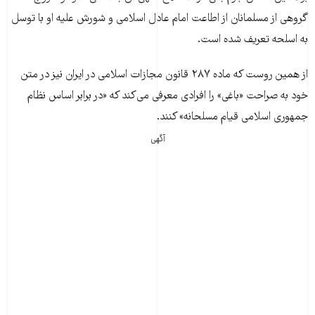
گروهی از مسلمانان از اطاعت امام عادل اسلامی و شورش علیه او با توسل
به اسلحه تعریف شده است.
از همین روست که ماده ۲۸۷ قانون مجازات اسلامی در ایران نیز در متن
خود به صراحت «باغی» را افرادی معرفی می‌کند که «در برابر اساس نظام
جمهوری اسلامی قیام مسلحانه» کنند.
آگهی