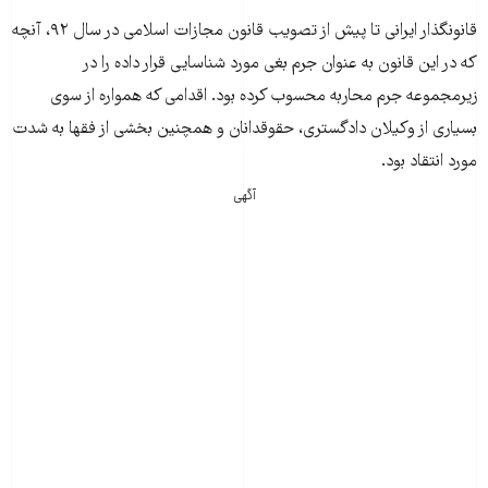
قانونگذار ایرانی تا پیش از تصویب قانون مجازات اسلامی در سال ۹۲، آنچه
که در این قانون به عنوان جرم بغی مورد شناسایی قرار داده را در
زیرمجموعه جرم محاربه محسوب کرده بود. اقدامی که همواره از سوی
بسیاری از وکیلان دادگستری، حقوقدانان و همچنین بخشی از فقها به شدت
مورد انتقاد بود.
آگهی