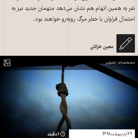
نفر به همین اتهام هم نشان می‌دهد متهمان جدید نیز به
احتمال فراوان با خطر مرگ روبه‌رو خواهند بود.
معین خزائلی
اعدام ـ تصویر از آرشیو
مایش
مشخصات تصویر
۲۹ اردیبهشت ۱۳۹۸
۶ دقیقه