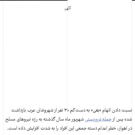
آگهی
نسبت دادن اتهام «بغی» به دست‌کم ۳۰ نفر از شهروندان عرب بازداشت
شده پس از
حمله تروریستی
شهریور ماه سال گذشته به رژه نیروهای مسلح
در اهواز، خطر اعدام دسته ‌جمعی این افراد را به شدت افزایش داده است.