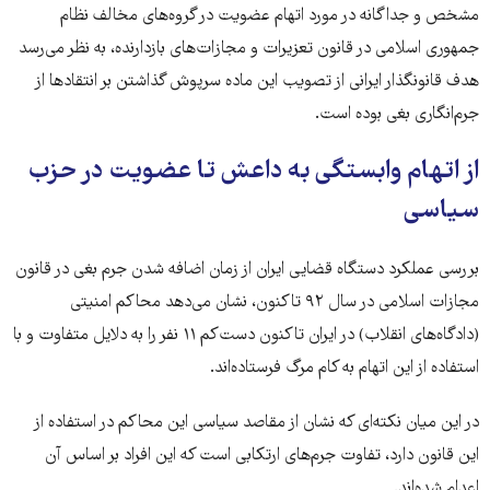
مشخص و جداگانه در مورد اتهام عضویت در گروه‌های مخالف نظام
جمهوری اسلامی در قانون تعزیرات و مجازات‌های بازدارنده، به نظر می‌رسد
هدف قانونگذار ایرانی از تصویب این ماده سرپوش گذاشتن بر انتقادها از
جرم‌انگاری بغی بوده است.
از اتهام وابستگی به داعش تا عضویت در حزب
سیاسی
بررسی عملکرد دستگاه قضایی ایران از زمان اضافه شدن جرم بغی در قانون
مجازات اسلامی در سال ۹۲ تاکنون، نشان می‌دهد محاکم امنیتی
(دادگاه‌های انقلاب) در ایران تاکنون دست‌کم ۱۱ نفر را به دلایل متفاوت و با
استفاده از این اتهام به کام مرگ فرستاده‌اند.
در این میان نکته‌ای که نشان از مقاصد سیاسی این محاکم در استفاده از
این قانون دارد، تفاوت جرم‌های ارتکابی است که این افراد بر اساس آن
اعدام شده‌اند.