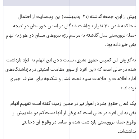
پیش از این، جمعه گذشته (۲۰ اردیبهشت) این وب‌سایت از احتمال
محاکمه شدن ۳۰ نفر از بازداشت شدگان در استان خوزستان در نتیجه
حمله تروریستی سال گذشته به مراسم رژه نیروهای مسلح در اهواز به اتهام
بغی خبر داده بود.
به گزارش این کمپین حقوق بشری، نسبت دادن این اتهام به افراد بازداشت
شده در حالی است که «این افراد از سوی مقامات امنیتی در بازداشتگاه‌های
اداره اطلاعات و اطلاعات سپاه تحت فشار و شکنجه برای اعتراف اجباری
بوده‌اند.»
یک فعال حقوق بشر در اهواز نیز در همین زمینه گفته است تفهیم اتهام
بغی به این افراد در حالی است که برخی از آنها دست‌کم دو ماه پیش از
وقوع حمله تروریستی بازداشت شده و اساسا در وقوع آن دخالتی
نداشته‌اند.