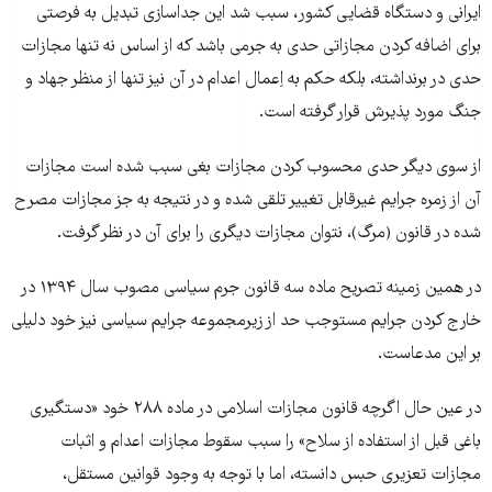
ایرانی و دستگاه قضایی کشور، سبب شد این جداسازی تبدیل به فرصتی
برای اضافه کردن مجازاتی حدی به جرمی باشد که از اساس نه تنها مجازات
حدی در برنداشته، بلکه حکم به اِعمال اعدام در آن نیز تنها از منظر جهاد و
جنگ مورد پذیرش قرار گرفته است.
از سوی دیگر حدی محسوب کردن مجازات بغی سبب شده است مجازات
آن از زمره جرایم غیرقابل تغییر تلقی شده و در نتیجه به جز مجازات مصرح
شده در قانون (مرگ)، نتوان مجازات دیگری را برای آن در نظر گرفت.
در همین زمینه تصریح ماده سه قانون جرم سیاسی مصوب سال ۱۳۹۴ در
خارج کردن جرایم مستوجب حد از زیرمجموعه جرایم سیاسی نیز خود دلیلی
بر این مدعاست.
در عین حال اگرچه قانون مجازات اسلامی در ماده ۲۸۸ خود «دستگیری
باغی قبل از استفاده از سلاح» را سبب سقوط مجازات اعدام و اثبات
مجازات تعزیری حبس دانسته، اما با توجه به وجود قوانین مستقل،