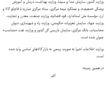
وزارت کشور، سازمان صدا و سیما، وزارت بهداشت، درمان و آموزش
پزشکی «ضعیف»، و عملکرد بیمه مرکزی، ستاد مرکزی مبارزه با قاچاق کالا و
ارز،‌ مؤسسه ملی استاندارد، قوه قضائیه، وزارت صنعت، معدن و تجارت،
وزارت جهاد، سازمان تعزیرات حکومتی، وزارت راه و شهرسازی، دیوان
محاسبات، بانک مرکزی، سازمان بازرسی کل کشور و وزارت نفت «متناسب»
عنوان شده است.
وزارت اطلاعات اخیرا به صورت رسمی به بازار کالاهای اساسی وارد شده
است.
در همین زمینه:
آگهی