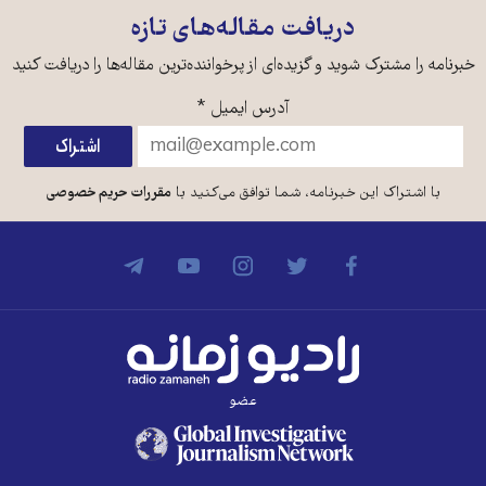
دریافت مقاله‌های تازه
خبرنامه را مشترک شوید و گزیده‌ای از پرخواننده‌ترین مقاله‌ها را دریافت کنید
آدرس ایمیل
*
با اشتراک این خبرنامه، شما توافق می‌کنید با
مقررات حریم خصوصی
عضو