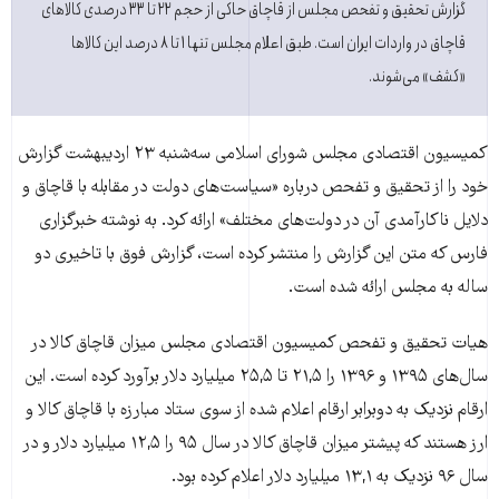
گزارش تحقیق و تفحص مجلس از قاچاق حاکی از حجم ۲۲ تا ۳۳ درصدی کالاهای
قاچاق در واردات ایران است. طبق اعلام مجلس تنها ۱ تا ۸ درصد این کالاها
«کشف» می‌شوند.
کمیسیون اقتصادی مجلس شورای اسلامی سه‌شنبه ۲۳ اردیبهشت گزارش
خود را از تحقیق و تفحص درباره «سیاست‌های دولت در مقابله با قاچاق و
دلایل ناکارآمدی آن در دولت‌های مختلف» ارائه کرد. به نوشته خبرگزاری
فارس که متن این گزارش را منتشر کرده است، گزارش فوق با تاخیری دو
ساله به مجلس ارائه شده است.
هیات تحقیق و تفحص کمیسیون اقتصادی مجلس میزان قاچاق کالا در
سال‌های ۱۳۹۵ و ۱۳۹۶ را ۲۱,۵ تا ۲۵,۵ میلیارد دلار برآورد کرده است. این
ارقام نزدیک به دوبرابر ارقام اعلام شده از سوی ستاد مبارزه با قاچاق کالا و
ارز هستند که پیشتر میزان قاچاق کالا در سال ۹۵ را ۱۲,۵ میلیارد دلار و در
سال ۹۶ نزدیک به ۱۳,۱ میلیارد دلار اعلام کرده بود.