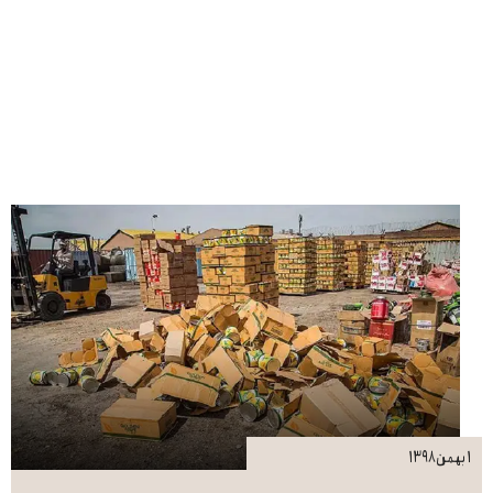
۱ بهمن ۱۳۹۸