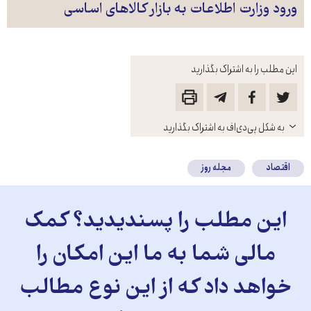
ورود وزارت اطلاعات به بازار کالاهای اساسی
این مطلب را به اشتراک بگذارید
باز
به شکل پی‌دی‌اف به اشتراک بگذارید
کنید
اقتصاد
مجله روز
این مطلب را پسندیدید؟ کمک
مالی شما به ما این امکان را
خواهد داد که از این نوع مطالب