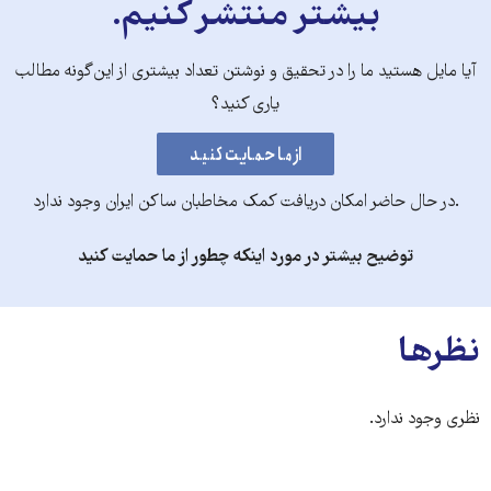
بیشتر منتشر کنیم.
آیا مایل هستید ما را در تحقیق و نوشتن تعداد بیشتری از این‌گونه مطالب
یاری کنید؟
.در حال حاضر امکان دریافت کمک مخاطبان ساکن ایران وجود ندارد
توضیح بیشتر در مورد اینکه چطور از ما حمایت کنید
نظرها
نظری وجود ندارد.