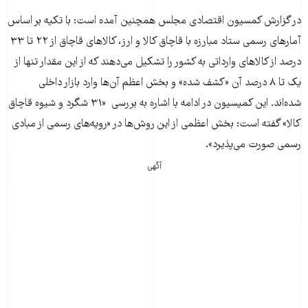
در گزارش کمسیون اقتصادی مجلس همچنین آمده است: با تکیه بر اساس
آمارهای رسمی ستاد مبارزه با قاچاق کالا و ارز، کالاهای قاچاق از ۲۲ تا ۳۳
درصد از کالاهای وارداتی به کشور را‌‌‌‌‌‌‌‌‌‌ تشکیل می‌دهند که از این مقدار تنها از
یک تا ۸ درصد آن «کشف شده» و بخش اعظم آن‌ها وارد بازار داخلی
شده‌اند. این کمیسیون در ادامه با اشاره به بررسی «۳۱ شگرد و شیوه قاچاق
کالا» گفته است: بخش اعظمی از این روش‌ها در «رویه‌های رسمی از مبادی
رسمی صورت می‌پذیرد».
آگهی