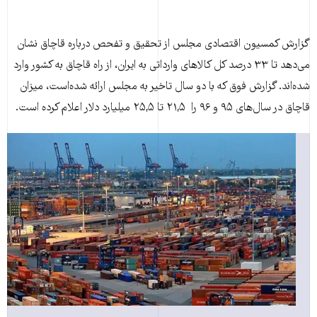
گزارش کمسیون اقتصادی مجلس از تحقیق و تفحص درباره قاچاق نشان
می‌دهد تا ۳۳ درصد کل کالاهای وارداتی به ایران، از راه قاچاق به کشور وارد
شده‌اند. گزارش فوق که با دو سال تاخیر به مجلس ارائه شده‌است، میزان
قاچاق در سال‌های ۹۵ و ۹۶ را ۲۱,۵ تا ۲۵,۵ میلیارد دلار اعلام کرده است.