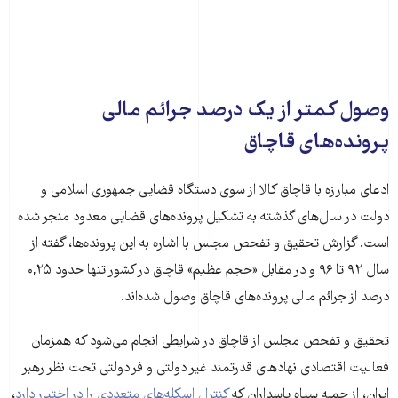
وصول کمتر از یک درصد جرائم مالی
پرونده‌های قاچاق
ادعای مبارزه با قاچاق کالا از سوی دستگاه قضایی جمهوری اسلامی و
دولت در سال‌های گذشته به تشکیل پرونده‌های قضایی معدود منجر شده
است. گزارش تحقیق و تفحص مجلس با اشاره به این پرونده‌ها، گفته از
سال ۹۲ تا ۹۶ و در مقابل «حجم عظیم» قاچاق در کشور تنها حدود ۰,۲۵
درصد از جرائم مالی پرونده‌های قاچاق وصول شده‌اند.
تحقیق و تفحص مجلس از قاچاق در شرایطی انجام می‌شود که همزمان
فعالیت اقتصادی نهادهای قدرتمند غیر دولتی و فرادولتی تحت نظر رهبر
ایران، از جمله سپاه پاسداران که
کنترل اسکله‌های متعددی را در اختیار دارد
،