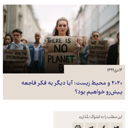
۱۴ دی ۱۳۹۹
۲۰۲۰ و محیط زیست: آیا دیگر به فکر فاجعه
پیش‌رو خواهیم بود؟
این مطلب را به اشتراک بگذارید