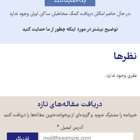
.در حال حاضر امکان دریافت کمک مخاطبان ساکن ایران وجود ندارد
توضیح بیشتر در مورد اینکه چطور از ما حمایت کنید
نظرها
نظری وجود ندارد.
دریافت مقاله‌های تازه
خبرنامه را مشترک شوید و گزیده‌ای از پرخواننده‌ترین مقاله‌ها را دریافت کنید
آدرس ایمیل
*