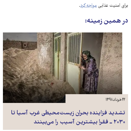
برای امنیت غذایی
مواجه کرد
.
در همین زمینه:
۲۲ خرداد ۱۳۹۸
تشدید فزاینده بحران زیست‌محیطی غرب آسیا تا
۲۰۳۰ ــ فقرا بیشترین آسیب را می‌بینند