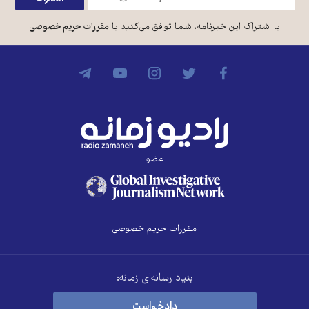
با اشتراک این خبرنامه، شما توافق می‌کنید با
مقررات حریم خصوصی
عضو
مقررات حریم خصوصی
بنیاد رسانه‌ای زمانه:
دادخواست