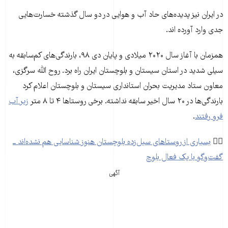
در ایران نیز پدیده‌های حاد آب و هوایی در دو سال گذشته خسارت‌هایی
جدی وارد آورده اند.
همزمان با آغاز سال ۲۰۲۰ میلادی و پایان دی ۹۸، بارندگی‌های کم‌سابقه به
سیلی شدید در استان سیستان و بلوچستان ایران راه برد. روح الله سرگزی،
معاون ستاد مدیریت بحران استانداری سیستان و بلوچستان اعلام کرد
بارندگی‌ها در ۲۰ سال اخیر سابقه نداشته. برخی روستاها ۴ تا ۸ متر
زیر آب
فرو رفتند
.
👈🏽
بسیاری از روستاهای سیل‌زده بلوچستان هنوز شناسایی هم نشده‌اند ــ
گفت‌و‌گو با یک فعال بلوچ
آگهی