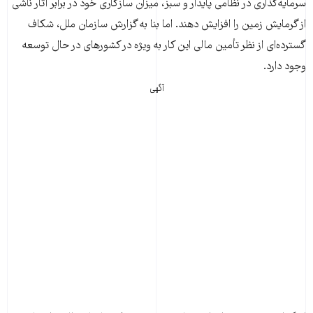
سرمایه‌گذاری در نظامی پایدار و سبز، میزان سازگاری خود در برابر آثار ناشی
از گرمایش زمین را افزایش دهند. اما بنا به گزارش سازمان ملل، شکاف
گسترده‌ای از نظر تأمین مالی این کار به ویژه در کشورهای در حال توسعه
وجود دارد.
آگهی