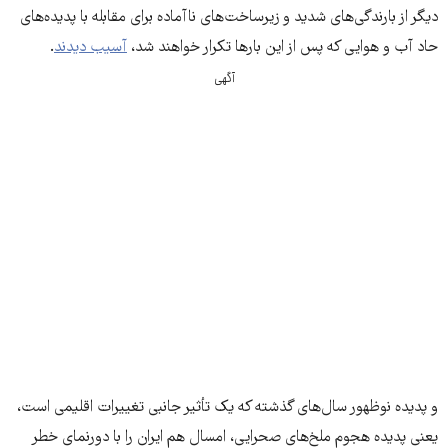
دیگر از بارندگی‌های شدید و زیرساخت‌های ناآماده برای مقابله با پدیده‌های
حاد آب و هوایی که پس از این بارها تکرار خواهند شد،
آسیب دیدند
.
آگهی
و پدیده نوظهور سال‌های گذشته که یک تأثیر جانبی تغییرات اقلیمی است،
یعنی پدیده هجوم ملخ‌های صحرایی، امسال هم ایران را با دورنمای خطر