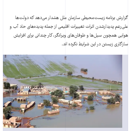
گزارش برنامه زیست‌محیطی سازمان ملل هشدار می‌دهد که دولت‌ها
علی‌رغم پدیدارشدن اثرات تغییرات اقلیمی از جمله پدیده‌های حاد آب و
هوایی همچون سیل‌ها و طوفان‌های ویرانگر، کار چندانی برای افزایش
سازگاری زیستن در این شرایط نکرده اند.