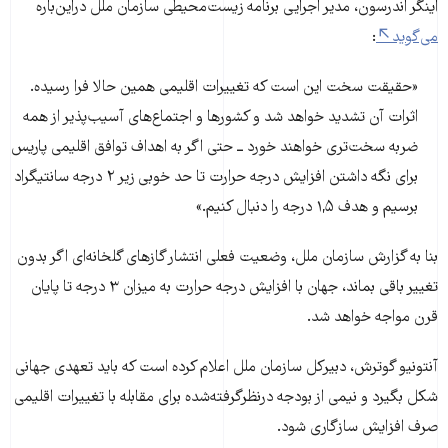
اینگر اندرسون، مدیر اجرایی برنامه زیست‌محیطی سازمان ملل دراین‌باره
می‌گوید
:
«حقیقت سخت این است که تغییرات اقلیمی همین حالا فرا رسیده.
اثرات آن تشدید خواهد شد و کشورها و اجتماع‌های آسیب‌پذیر از همه
ضربه سخت‌تری خواهند خورد ــ حتی اگر به اهداف توافق اقلیمی پاریس
برای نگه داشتن افزایش درجه حرارت تا حد خوبی زیر ۲ درجه سانتیگراد
برسیم و هدف ۱,۵ درجه را دنبال کنیم.»
بنا به گزارش سازمان ملل، وضعیت فعلی انتشار گازهای گلخانه‌ای اگر بدون
تغییر باقی بماند، جهان با افزایش درجه حرارت به میزان ۳ درجه تا پایان
قرن مواجه خواهد شد.
آنتونیو گوترش، دبیرکل سازمان ملل اعلام کرده است که باید تعهدی جهانی
شکل بگیرد و نیمی از بودجه درنظرگرفته‌شده برای مقابله با تغییرات اقلیمی
صرف افزایش سازگاری شود.