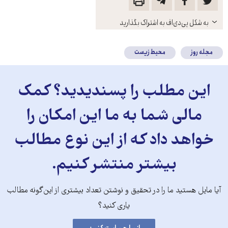
باز
به شکل پی‌دی‌اف به اشتراک بگذارید
کنید
مجله روز
محیط زیست
این مطلب را پسندیدید؟ کمک
مالی شما به ما این امکان را
خواهد داد که از این نوع مطالب
بیشتر منتشر کنیم.
آیا مایل هستید ما را در تحقیق و نوشتن تعداد بیشتری از این‌گونه مطالب
یاری کنید؟