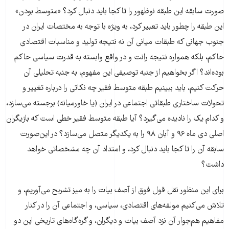
صورت سابقه این طبقه نوظهور را تا کجا باید دنبال کرد؟ «متوسط بودن»
این طبقه را چطور باید تعبیر کرد، به ویژه با توجه به مختصات ایران در
جنوب جهانی که طبقات میانی آن نه نتیجه تولید و مناسبات اقتصادی
حاکم، بلکه همواره نتیجه رانت و در واقع وابسته به قدرت سیاسی حاکم
بوده‌اند؟ اگر بخواهیم از جنبه توصیفی این مفهوم، به جنبه تحلیلی آن
حرکت کنیم، باید ببینیم طبقه متوسط فقیر چه نکاتی را درباره تغییر و
تحولات ساختاری طبقاتی اجتماعی در ایران (یا خاورمیانه) برجسته می‌سازد،
و کدام یک را نادیده می‌گیرد؟ آیا طبقه متوسط فقیر خطی است که بازیگران
اصلی دی ماه ۹۶ و آبان ۹۸ را به یکدیگر متصل می‌سازد؟ در این‌صورت
سابقه آن را تا کجا باید دنبال کرد، و امتداد آن چه مشخصاتی خواهد
داشت؟
برای این منظور نقل قول فوق از آصف بیات را به میز تشریح می‌آوریم، و
تلاش می‌کنیم مولفه‌های اقتصادی، سیاسی، و اجتماعی آن را در کنار
مفاهیم هم‌جوار آن نزد آصف بیات و دیگران، و گره‌گاه‌های تاریخی این دو