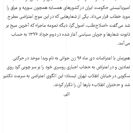
امپریالیستی حکومت ایران در کشورهای همسایه همچون سوریه و عراق را
مورد خطاب قرار می‌داد. یکی از شعارهایی که در این موج اعتراضی مطرح
شد می‌گفت «اصلاح‌طلب، اصول‌گرا، دیگه تمومه ماجرا» که آخرین میخ بر
تابوت شعارها و جریان سیاسی آغاز شده در دوم خرداد ۱۳۷۶ به حساب‌
می‌آمد.
هم‌زمان با اعتراضات دی ماه ۹۶ زن جوانی به نام ویدا موحد در حرکتی
نمادین و در اعتراض به حجاب اجباری روسری خود را بر سر چوبی کرد روی
سکویی در خیابان انقلاب تهران ایستاد؛ این الگوی اعتراضی به سرعت تکثیر
شد و «دختران انقلاب» بارها آن را تکرار کردند.
آگهی