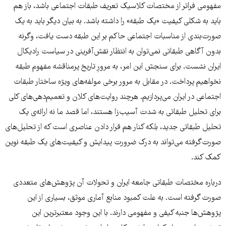
مفهومی فراتر از مختصات کلاسیک تعریف طبقات اجتماعی باشد، باز هم
باید به شکلی کیفیت «یک طبقه» را داشته باشد. به بیان دیگر باید به یک
صورت‌بندی از مناسبات اجتماعی حاکم بر این طبقه دست‌ یافت، وگرنه
بدون آگاهی طبقاتی نمی‌توان به انتظار نقش‌آفرینی در سیاست رادیکال
ایران نشست. برای سنجش این امر، به مرورِ تاریخ پرمناقشه مفهوم طبقه
نخواهیم پرداخت. در مقابل به مرور برخی مولفه‌های ویژه ساختار طبقات
اجتماعی در ایران می‌پردازیم. هرچند روایت‌های کلان و تعمیم‌دهی‌های کلی
برای تحلیل طبقاتی به شدت آسیب‌زا هستند، اما قصد ما نه ارائه‌ی یک
تحلیل طبقاتی جدید، بلکه کنار هم قرار دادن عناصری است که از تحلیل‌های
صورت‌گرفته می‌تواند به درک ضرورت پیدایش و کیفیت‌های یک طبقه نوین
کمک کند.
درباره مختصات طبقاتی جامعه ایران و تحولات آن پژوهش‌های متعددی
صورت گرفته است. به علت کمبود منابع آماری موثق، بسیاری از این
پژوهش‌ها جنبه کیفی و مفهومی دارند. با این وجود معتبرترین این