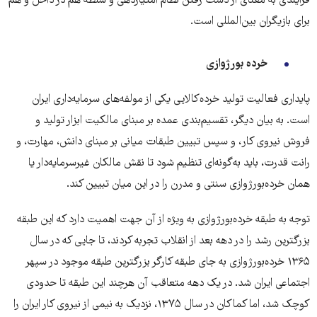
فرایندی به معنای از دست رفتن نظام امتیازدهی و سلطه هم در داخل و هم
برای بازیگران بین‌المللی است.
خرده بورژوازی
پایداری فعالیت تولید خرده‌کالایی یکی از مولفه‌های سرمایه‌داری ایران
است. به بیان دیگر، تقسیم‌بندی عمده بر مبنای مالکیت ابزار تولید و
فروش نیروی کار، و سپس تبیین طبقات میانی بر مبنای دانش، مهارت، و
رانت قدرت، باید به‌گونه‌ای تنظیم شود تا نقش مالکان غیرسرمایه‌دار یا
همان خرده‌بورژوازی سنتی و مدرن را در این میان تبیین کند.
توجه به طبقه خرده‌بورژوازی به ویژه از آن جهت اهمیت دارد که این طبقه
بزرگترین رشد را در دهه بعد از انقلاب تجربه کردند، تا جایی که در سال
۱۳۶۵ خرده‌بورژوازی به جای طبقه کارگر بزرگترین طبقه موجود در سپهر
اجتماعی ایران شد. در یک دهه متعاقب آن هرچند این طبقه تا حدودی
کوچک شد، اما کماکان در سال ۱۳۷۵، نزدیک به نیمی از نیروی کار ایران را