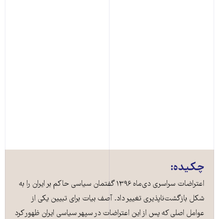
چکیده:
اعتراضات سراسری دی‌ماه ۱۳۹۶ گفتمان سیاسی حاکم بر ایران را به
شکل بازگشت‌ناپذیری تغییر داد. آصف بیات برای تبیین یکی از
عوامل اصلی که پس از این اعتراضات در سپهر سیاسی ایران ظهور کرد