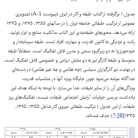
جدول ۱ برگرفته از کتاب طبقه و کار در ایران (پیوست 1-A) تصویری
عمومی از ترکیب طبقاتی جامعه ایران را در سالهای ۱۳۵۵، ۱۳۶۵، و ۱۳۷۵
ارائه می‌دهد. محورهای طبقه‌بندی این کتاب مالکیت منابع و ابزار تولید،
رانت و نزدیکی به کانون قدرت، و مهارت افراد است. طبقه سرمایه‌دار و
خرده‌بورژوا به دو زیرگروه سنتی و مدرن قابل تفکیک است. متقابلاً طبقه
متوسط و طبقه کارگر نیز به دو بخش دولتی و خصوصی قابل تفکیک است.
در نهایت نیز کارگزاران سیاسی (چه نظامی و چه غیر نظامی) در دسته‌ای
جداگانه عرضه می‌شود چون جایگاه ویژه آنها در مناسبات قدرت،
ویژگی‌های آن را از سایر طبقات جدا می‌سازد. با توجه به اینکه هدف این
یادداشت بررسی جزئیات آرایش اجتماعی طبقات نیست، تفکیک‌های ریز
طبقات از این جدول ( ترکیب طبقاتی نیروی کار شاغل ۱۳۵۵، ۱۳۶۵،
۱۳۷۵
[8]
) حذف شده‌اند.