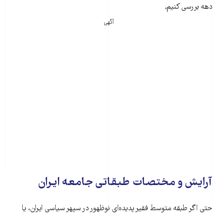
دهه بررسی کنیم.
آگهی
آرایش و مختصات طبقاتی جامعه ایران
حتی اگر طبقه متوسط فقیر پدیده‌ای نوظهور در سپهر سیاسی ایران، یا