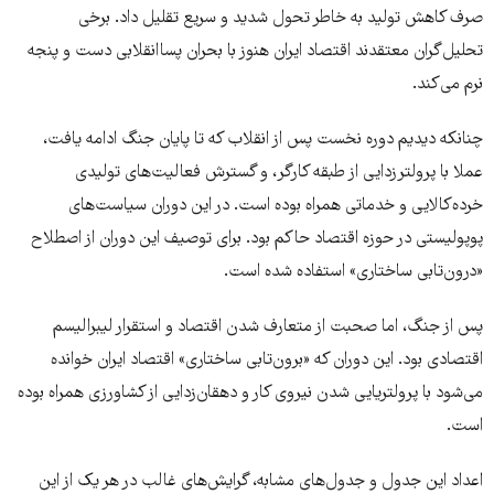
صرف کاهش تولید به خاطر تحول شدید و سریع تقلیل داد. برخی
تحلیل‌گران معتقدند اقتصاد ایران هنوز با بحران پساانقلابی دست و پنجه
نرم می‌کند.
چنانکه دیدیم دوره نخست پس از انقلاب که تا پایان جنگ ادامه یافت،
عملا با پرولترزدایی از طبقه کارگر، و گسترش فعالیت‌های تولیدی
خرده‌کالایی و خدماتی همراه بوده است. در این دوران سیاست‌های
پوپولیستی در حوزه اقتصاد حاکم بود. برای توصیف این دوران از اصطلاح
«درون‌تابی ساختاری» استفاده شده است.
پس از جنگ، اما صحبت از متعارف شدن اقتصاد و استقرار لیبرالیسم
اقتصادی بود. این دوران که «برون‌تابی ساختاری» اقتصاد ایران خوانده
می‌شود با پرولتریایی شدن نیروی کار و دهقان‌زدایی از کشاورزی همراه بوده
است.
اعداد این جدول و جدول‌های مشابه، گرایش‌های غالب در هر یک از این