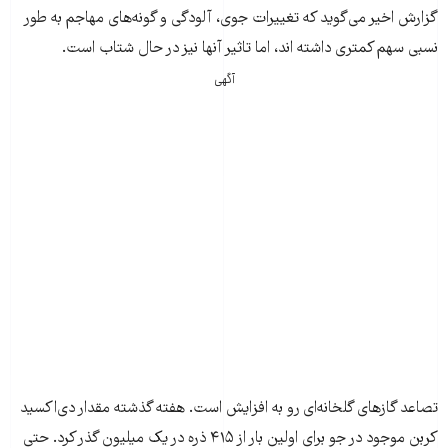
گزارش اخیر می‌گوید که تغییرات جوی، آلودگی و گونه‌های مهاجم به طور
نسبی سهم کمتری داشته اند، اما تاثیر آنها نیز در حال شتاب است.
آگهی
تصاعد گازهای گلخانه‌ای رو به افزایش است. هفته گذشته مقدار دی‌اکسید
کربن موجود در جو برای اولین بار از ۴۱۵ ذره در یک میلیون گذر کرد. حتی