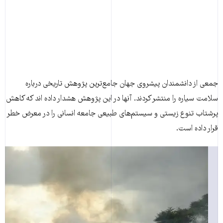
جمعی از دانشمندان پیشروی جهان جامع‌ترین پژوهش تاریخی درباره
سلامت سیاره را منتشر کردند. آنها در این پژوهش هشدار داده اند که کاهش
پرشتاب تنوع زیستی و سیستم‌های طبیعی جامعه انسانی را در معرض خطر
قرار داده است.