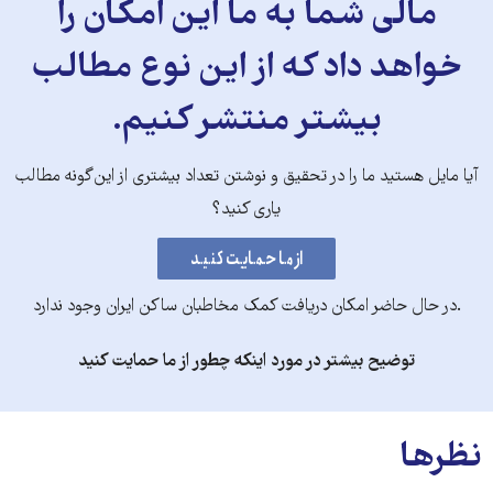
مالی شما به ما این امکان را
خواهد داد که از این نوع مطالب
بیشتر منتشر کنیم.
آیا مایل هستید ما را در تحقیق و نوشتن تعداد بیشتری از این‌گونه مطالب
یاری کنید؟
.در حال حاضر امکان دریافت کمک مخاطبان ساکن ایران وجود ندارد
توضیح بیشتر در مورد اینکه چطور از ما حمایت کنید
نظرها