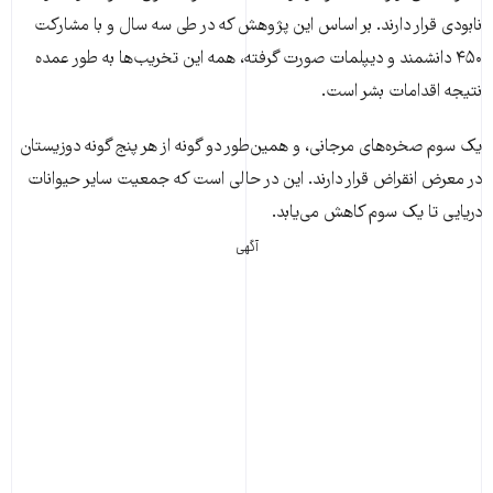
نابودی قرار دارند. بر اساس این پژوهش که در طی سه سال و با مشارکت
۴۵۰ دانشمند و دیپلمات صورت گرفته، همه این تخریب‌ها به طور عمده
نتیجه اقدامات بشر است.
یک سوم صخره‌های مرجانی، و همین‌طور دو گونه از هر پنج گونه‌ دوزیستان
در معرض انقراض قرار دارند. این در حالی است که جمعیت سایر حیوانات
دریایی تا یک سوم کاهش می‌یابد.
آگهی