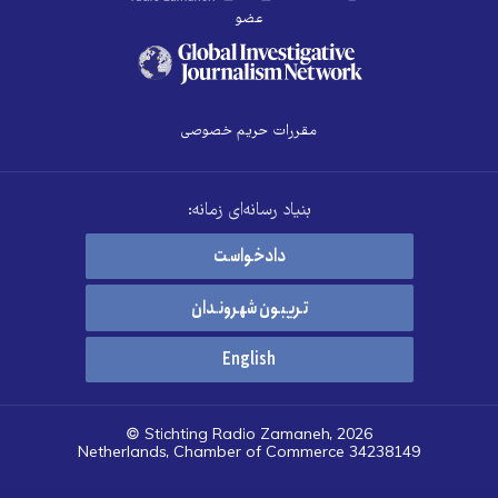
عضو
مقررات حریم خصوصی
بنیاد رسانه‌ای زمانه:
دادخواست
تریبون شهروندان
English
© Stichting Radio Zamaneh, 2026
Netherlands, Chamber of Commerce 34238149