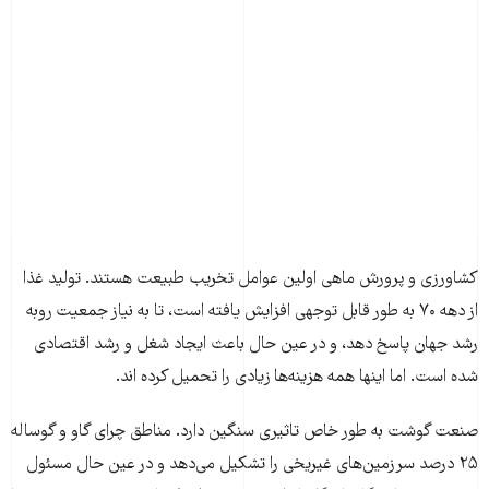
کشاورزی و پرورش ماهی اولین عوامل تخریب طبیعت هستند. تولید غذا
از دهه ۷۰ به طور قابل توجهی افزایش یافته است، تا به نیاز جمعیت روبه
رشد جهان پاسخ دهد، و در عین حال باعث ایجاد شغل و رشد اقتصادی
شده است. اما اینها همه هزینه‌ها زیادی را تحمیل کرده اند.
صنعت گوشت به طور خاص تاثیری سنگین دارد. مناطق چرای گاو و گوساله
۲۵ درصد سرزمین‌های غیریخی را تشکیل می‌دهد و در عین حال مسئول