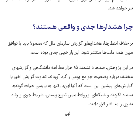
نیز خواهد شد.
چرا هشدارها جدی و واقعی هستند؟
بر خلاف انتظارها، هشدارهای گزارش سازمان ملل که معمولاً باید با توافق
میان همه ملت‌ها منتشر شود، این‌بار خیلی جدی بوده است.
در این پژوهش، صدها دانشمند ۱۵ هزار مطالعه دانشگاهی و گزارشهای
مختلف درباره وضعیت جوامع بومی را گرد آوردند. تفاوت گزارش اخیر با
گزارش‌های پیشین این است که آنها این‌بار تنها به بررسی حیات گونه‌ها
بسنده نکردند و شبکه‌ای از روابط میان تنوع زیستی، شرایط جوی و رفاه
بشری را مد نظر قرار دادند.
آگهی