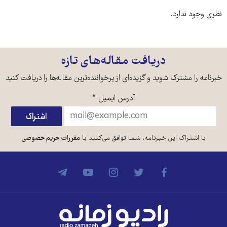
نظری وجود ندارد.
دریافت مقاله‌های تازه
خبرنامه را مشترک شوید و گزیده‌ای از پرخواننده‌ترین مقاله‌ها را دریافت کنید
آدرس ایمیل
*
با اشتراک این خبرنامه، شما توافق می‌کنید با
مقررات حریم خصوصی