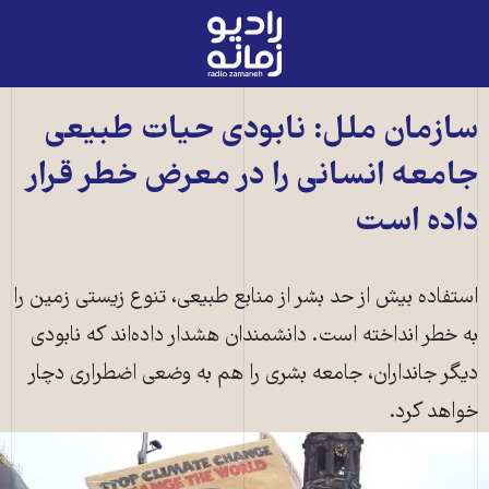
رادیو
زمانه
-
به
سازمان ملل: نابودی حیات طبیعی
صفحه
جامعه انسانی را در معرض خطر قرار
اصلی
داده است
استفاده بیش از حد بشر از منابع طبیعی، تنوع زیستی زمین را
به خطر انداخته است. دانشمندان هشدار داده‌اند که نابودی
دیگر جانداران، جامعه بشری را هم به وضعی اضطراری دچار
خواهد کرد.