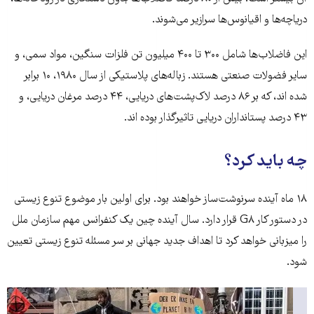
دریاچه‌ها و اقیانوس‌ها سرازیر می‌شوند.
این فاضلاب‌ها شامل ۳۰۰ تا ۴۰۰ میلیون تن فلزات سنگین، مواد سمی، و
سایر فضولات صنعتی هستند. زباله‌های پلاستیکی از سال ۱۹۸۰، ۱۰ برابر
شده اند، که بر ۸۶ درصد لاک‌پشت‌های دریایی، ۴۴ درصد مرغان دریایی، و
۴۳ درصد پستانداران دریایی تاثیرگذار بوده اند.
چه باید کرد؟
۱۸ ماه آینده سرنوشت‌ساز خواهند بود. برای اولین بار موضوع تنوع زیستی
در دستور کار G۸ قرار دارد. سال آینده چین یک کنفرانس مهم سازمان ملل
را میزبانی خواهد کرد تا اهداف جدید جهانی بر سر مسئله تنوع زیستی تعیین
شود.